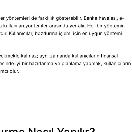
sfer yöntemleri de farklılık gösterebilir. Banka havalesi, e-
 kullanılan yöntemler arasında yer alır. Her bir yöntemin
dır. Kullanıcılar, bozdurma işlemi için en uygun yöntemi
çekmekle kalmaz; aynı zamanda kullanıcıların finansal
esinde iyi bir hazırlanma ve planlama yapmak, kullanıcıların
mcı olur.
rma Nasıl Yapılır?