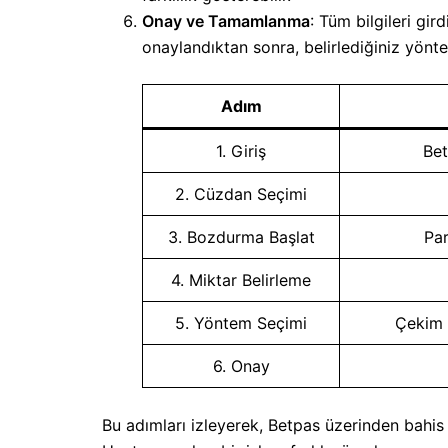
Onay ve Tamamlanma
: Tüm bilgileri gi
onaylandıktan sonra, belirlediğiniz yönte
Adım
1. Giriş
Bet
2. Cüzdan Seçimi
3. Bozdurma Başlat
Pa
4. Miktar Belirleme
5. Yöntem Seçimi
Çekim 
6. Onay
Bu adımları izleyerek, Betpas üzerinden bahis b