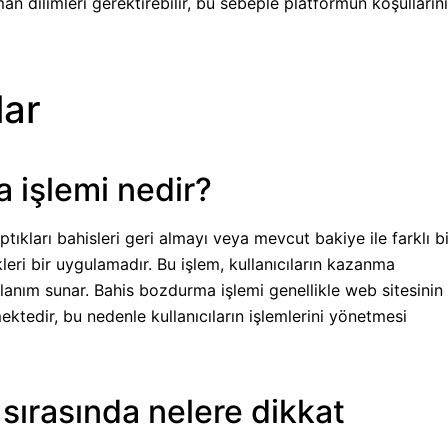
an dilimleri gerektirebilir, bu sebeple platformun koşullarını
lar
 işlemi nedir?
ıkları bahisleri geri almayı veya mevcut bakiye ile farklı bi
eri bir uygulamadır. Bu işlem, kullanıcıların kazanma
kullanım sunar. Bahis bozdurma işlemi genellikle web sitesinin
mektedir, bu nedenle kullanıcıların işlemlerini yönetmesi
sırasında nelere dikkat