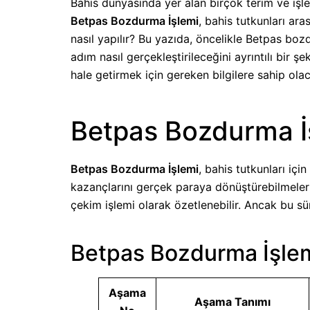
Bahis dünyasında yer alan birçok terim ve işle
Betpas Bozdurma İşlemi
, bahis tutkunları a
nasıl yapılır? Bu yazıda, öncelikle Betpas b
adım nasıl gerçekleştirileceğini ayrıntılı bir ş
hale getirmek için gereken bilgilere sahip olac
Betpas Bozdurma İ
Betpas Bozdurma İşlemi
, bahis tutkunları içi
kazançlarını gerçek paraya dönüştürebilmelerin
çekim işlemi olarak özetlenebilir. Ancak bu sü
Betpas Bozdurma İşlem
Aşama
Aşama Tanımı