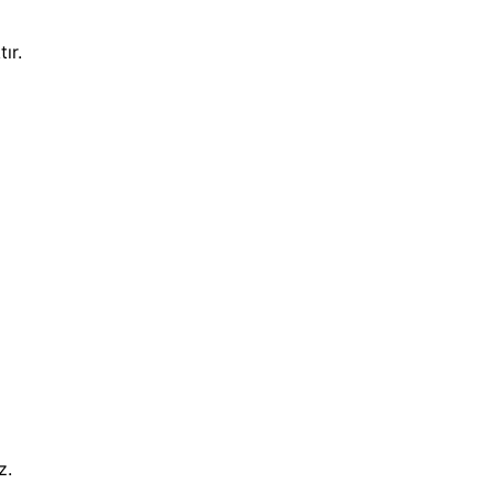
ır.
z.