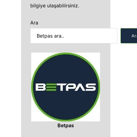
bilgiye ulaşabilirsiniz.
Ara
Ar
Betpas