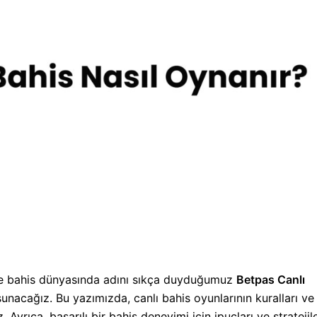
ine bahis dünyasında adını sıkça duyduğumuz
Betpas Canlı
nacağız. Bu yazımızda, canlı bahis oyunlarının kuralları ve
. Ayrıca, başarılı bir bahis deneyimi için ipuçları ve stratejil