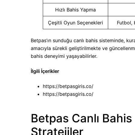
Hızlı Bahis Yapma
Çeşitli Oyun Seçenekleri
Futbol,
Betpas’ın sunduğu canlı bahis sisteminde, kura
amacıyla sürekli geliştirilmekte ve güncellenm
bahis deneyimi yaşayabilirler.
İlgili İçerikler
https://betpasgiris.co/
https://betpasgiris.co/
Betpas Canlı Bahis
Stratejiler