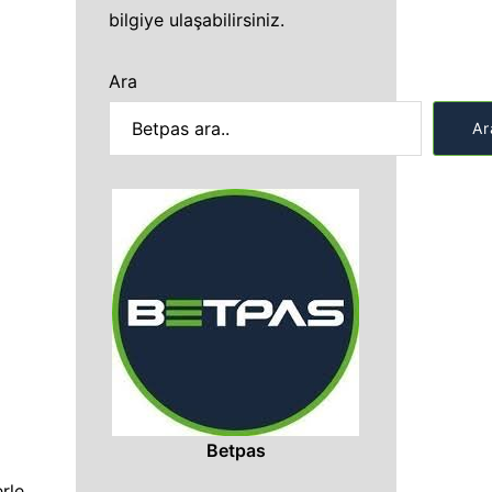
bilgiye ulaşabilirsiniz.
Ara
Ar
Betpas
erle