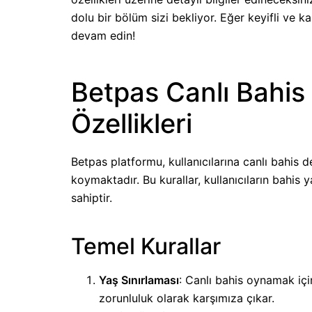
dolu bir bölüm sizi bekliyor. Eğer keyifli ve 
devam edin!
Betpas Canlı Bahis 
Özellikleri
Betpas platformu, kullanıcılarına canlı bahis d
koymaktadır. Bu kurallar, kullanıcıların bahis
sahiptir.
Temel Kurallar
Yaş Sınırlaması
: Canlı bahis oynamak iç
zorunluluk olarak karşımıza çıkar.