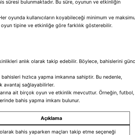
ahis süresi bulunmaktadır. Bu süre, oyunun ve etkinliğin
 Her oyunda kullanıcıların koyabileceği minimum ve maksi
, oyun tipine ve etkinliğe göre farklılık gösterebilir.
kinlikleri anlık olarak takip edebilir. Böylece, bahislerini gün
eri bahisleri hızlıca yapma imkanına sahiptir. Bu nedenle,
 avantaj sağlayabilirler.
llarına ait birçok oyun ve etkinlik mevcuttur. Örneğin, futbol,
zerinde bahis yapma imkanı bulunur.
Açıklama
 olarak bahis yaparken maçları takip etme seçeneği