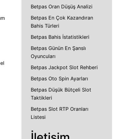
Betpas Oran Düşüş Analizi
Betpas En Çok Kazandıran
mum
Bahis Türleri
Betpas Bahis İstatistikleri
Betpas Günün En Şanslı
Oyuncuları
cel
Betpas Jackpot Slot Rehberi
Betpas Oto Spin Ayarları
Betpas Düşük Bütçeli Slot
Taktikleri
Betpas Slot RTP Oranları
Listesi
İletişim