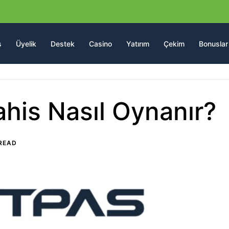
ş
Üyelik
Destek
Casino
Yatırım
Çekim
Bonuslar
ahis Nasıl Oynanır?
 READ