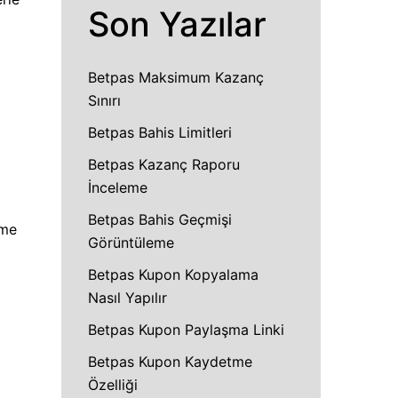
Son Yazılar
Betpas Maksimum Kazanç
Sınırı
Betpas Bahis Limitleri
Betpas Kazanç Raporu
İnceleme
Betpas Bahis Geçmişi
eme
Görüntüleme
Betpas Kupon Kopyalama
Nasıl Yapılır
Betpas Kupon Paylaşma Linki
Betpas Kupon Kaydetme
Özelliği