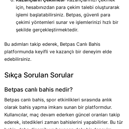
için, hesabınızdan para çekim talebi oluşturarak
işlemi başlatabilirsiniz. Betpas, güvenli para
çekimi yöntemleri sunar ve işlemlerinizi hızlı bir
şekilde gerçekleştirmektedir.
Bu adımları takip ederek, Betpas Canlı Bahis
platformunda keyifli ve kazançlı bir deneyim elde
edebilirsiniz.
Sıkça Sorulan Sorular
Betpas canlı bahis nedir?
Betpas canlı bahis, spor etkinlikleri sırasında anlık
olarak bahis yapma imkanı sunan bir platformdur.
Kullanıcılar, maç devam ederken güncel oranları takip
ederek, istedikleri zaman bahislerini yapabilirler. Bu tür