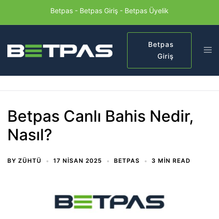
Skip
Betpas - Betpas Giriş - Betpas Üyelik
to
content
Betpas
Tog
Giriş
men
Betpas Canlı Bahis Nedir,
Nasıl?
BY
ZÜHTÜ
17 NISAN 2025
BETPAS
3 MIN READ