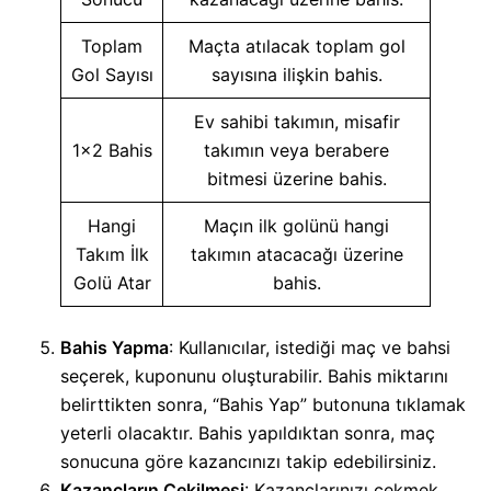
Toplam
Maçta atılacak toplam gol
Gol Sayısı
sayısına ilişkin bahis.
Ev sahibi takımın, misafir
1×2 Bahis
takımın veya berabere
bitmesi üzerine bahis.
Hangi
Maçın ilk golünü hangi
Takım İlk
takımın atacacağı üzerine
Golü Atar
bahis.
Bahis Yapma
: Kullanıcılar, istediği maç ve bahsi
seçerek, kuponunu oluşturabilir. Bahis miktarını
belirttikten sonra, “Bahis Yap” butonuna tıklamak
yeterli olacaktır. Bahis yapıldıktan sonra, maç
sonucuna göre kazancınızı takip edebilirsiniz.
Kazançların Çekilmesi
: Kazançlarınızı çekmek