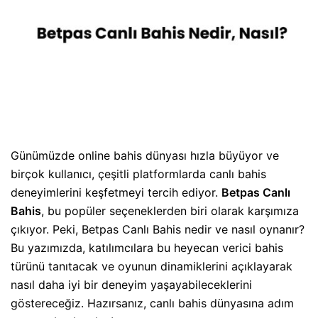
Günümüzde online bahis dünyası hızla büyüyor ve
birçok kullanıcı, çeşitli platformlarda canlı bahis
deneyimlerini keşfetmeyi tercih ediyor.
Betpas Canlı
Bahis
, bu popüler seçeneklerden biri olarak karşımıza
çıkıyor. Peki, Betpas Canlı Bahis nedir ve nasıl oynanır?
Bu yazımızda, katılımcılara bu heyecan verici bahis
türünü tanıtacak ve oyunun dinamiklerini açıklayarak
nasıl daha iyi bir deneyim yaşayabileceklerini
göstereceğiz. Hazırsanız, canlı bahis dünyasına adım