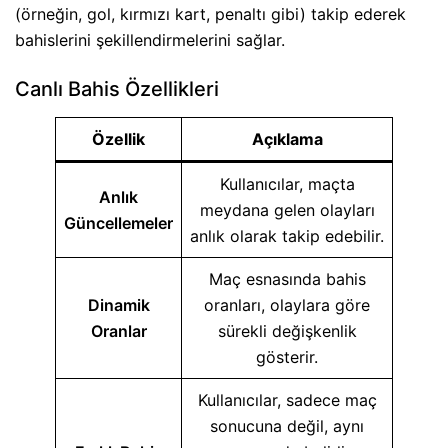
(örneğin, gol, kırmızı kart, penaltı gibi) takip ederek
bahislerini şekillendirmelerini sağlar.
Canlı Bahis Özellikleri
Özellik
Açıklama
Kullanıcılar, maçta
Anlık
meydana gelen olayları
Güncellemeler
anlık olarak takip edebilir.
Maç esnasında bahis
Dinamik
oranları, olaylara göre
Oranlar
sürekli değişkenlik
gösterir.
Kullanıcılar, sadece maç
sonucuna değil, aynı