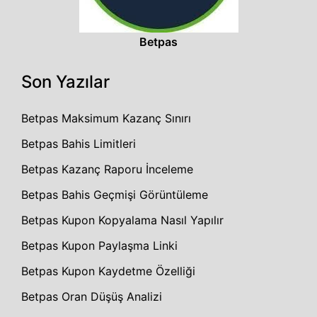
Betpas
Son Yazılar
Betpas Maksimum Kazanç Sınırı
Betpas Bahis Limitleri
Betpas Kazanç Raporu İnceleme
Betpas Bahis Geçmişi Görüntüleme
Betpas Kupon Kopyalama Nasıl Yapılır
Betpas Kupon Paylaşma Linki
Betpas Kupon Kaydetme Özelliği
Betpas Oran Düşüş Analizi