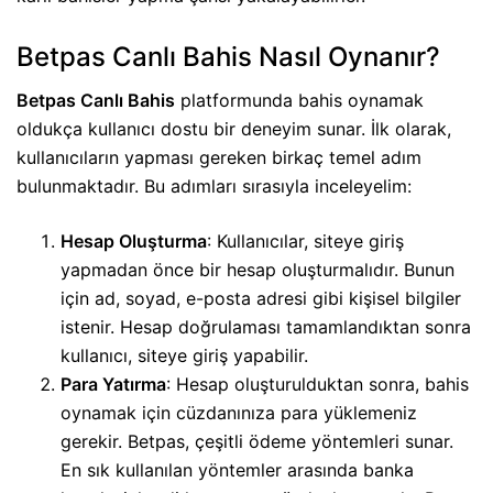
Betpas Canlı Bahis Nasıl Oynanır?
Betpas
Canlı Bahis
platformunda bahis oynamak
oldukça kullanıcı dostu bir deneyim sunar. İlk olarak,
kullanıcıların yapması gereken birkaç temel adım
bulunmaktadır. Bu adımları sırasıyla inceleyelim:
Hesap Oluşturma
: Kullanıcılar, siteye giriş
yapmadan önce bir hesap oluşturmalıdır. Bunun
için ad, soyad, e-posta adresi gibi kişisel bilgiler
istenir. Hesap doğrulaması tamamlandıktan sonra
kullanıcı, siteye giriş yapabilir.
Para Yatırma
: Hesap oluşturulduktan sonra, bahis
oynamak için cüzdanınıza para yüklemeniz
gerekir. Betpas, çeşitli ödeme yöntemleri sunar.
En sık kullanılan yöntemler arasında banka