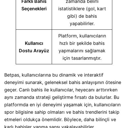
Farklı Bahis
zamanda belirli
Seçenekleri
istatistiklere (gol, kart
gibi) de bahis
yapabilirler.
Platform, kullanıcıların
Kullanıcı
hızlı bir şekilde bahis
Dostu Arayüz
yapmalarını sağlamak
için tasarlanmıştır.
Betpas, kullanıcılarına bu dinamik ve interaktif
deneyimi sunarak, geleneksel bahis anlayışının ötesine
geçer. Canlı bahis ile kullanıcılar, heyecanı arttırırken
aynı zamanda strateji geliştirme fırsatı da bulurlar. Bu
platformda en iyi deneyimi yaşamak için, kullanıcıların
spor bilgisine sahip olmaları ve bahis trendlerini takip
etmeleri oldukça önemlidir. Böylece, daha bilinçli ve
karlı bahisler yapma şansı yakalayabilirler.