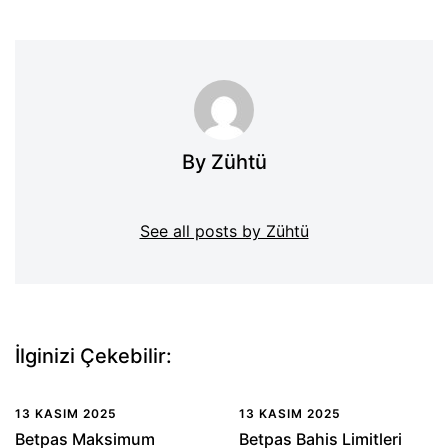
By Zühtü
See all posts by Zühtü
İlginizi Çekebilir:
13 KASIM 2025
13 KASIM 2025
Betpas Maksimum
Betpas Bahis Limitleri