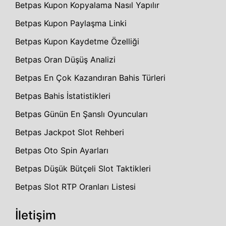
Betpas Kupon Kopyalama Nasıl Yapılır
Betpas Kupon Paylaşma Linki
Betpas Kupon Kaydetme Özelliği
Betpas Oran Düşüş Analizi
Betpas En Çok Kazandıran Bahis Türleri
Betpas Bahis İstatistikleri
Betpas Günün En Şanslı Oyuncuları
Betpas Jackpot Slot Rehberi
Betpas Oto Spin Ayarları
Betpas Düşük Bütçeli Slot Taktikleri
Betpas Slot RTP Oranları Listesi
İletişim