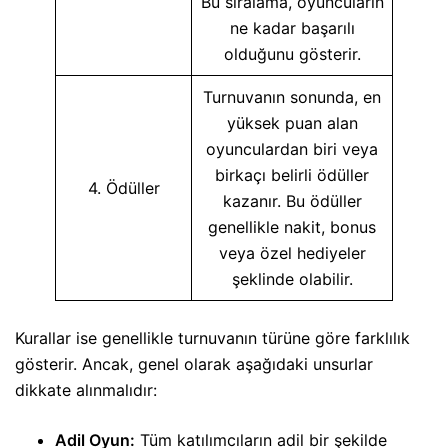
Bu sıralama, oyuncuların
ne kadar başarılı
olduğunu gösterir.
Turnuvanın sonunda, en
yüksek puan alan
oyunculardan biri veya
birkaçı belirli ödüller
4. Ödüller
kazanır. Bu ödüller
genellikle nakit, bonus
veya özel hediyeler
şeklinde olabilir.
Kurallar ise genellikle turnuvanın türüne göre farklılık
gösterir. Ancak, genel olarak aşağıdaki unsurlar
dikkate alınmalıdır:
Adil Oyun:
Tüm katılımcıların adil bir şekilde