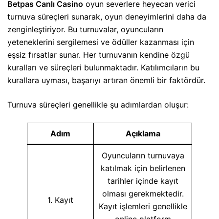
Betpas Canlı Casino
oyun severlere heyecan verici
turnuva süreçleri sunarak, oyun deneyimlerini daha da
zenginleştiriyor. Bu turnuvalar, oyuncuların
yeteneklerini sergilemesi ve ödüller kazanması için
eşsiz fırsatlar sunar. Her turnuvanın kendine özgü
kuralları ve süreçleri bulunmaktadır. Katılımcıların bu
kurallara uyması, başarıyı artıran önemli bir faktördür.
Turnuva süreçleri genellikle şu adımlardan oluşur:
Adım
Açıklama
Oyuncuların turnuvaya
katılmak için belirlenen
tarihler içinde kayıt
olması gerekmektedir.
1. Kayıt
Kayıt işlemleri genellikle
online platform