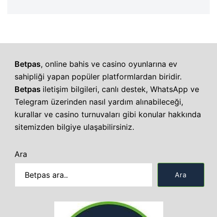
Betpas
, online bahis ve casino oyunlarına ev
sahipliği yapan popüler platformlardan biridir.
Betpas
iletişim bilgileri, canlı destek, WhatsApp ve
Telegram üzerinden nasıl yardım alınabileceği,
kurallar ve casino turnuvaları gibi konular hakkında
sitemizden bilgiye ulaşabilirsiniz.
Ara
Ara