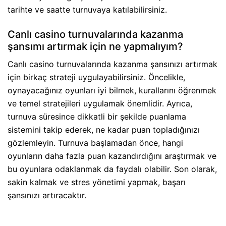
tarihte ve saatte turnuvaya katılabilirsiniz.
Canlı casino turnuvalarında kazanma
şansımı artırmak için ne yapmalıyım?
Canlı casino turnuvalarında kazanma şansınızı artırmak
için birkaç strateji uygulayabilirsiniz. Öncelikle,
oynayacağınız oyunları iyi bilmek, kurallarını öğrenmek
ve temel stratejileri uygulamak önemlidir. Ayrıca,
turnuva süresince dikkatli bir şekilde puanlama
sistemini takip ederek, ne kadar puan topladığınızı
gözlemleyin. Turnuva başlamadan önce, hangi
oyunların daha fazla puan kazandırdığını araştırmak ve
bu oyunlara odaklanmak da faydalı olabilir. Son olarak,
sakin kalmak ve stres yönetimi yapmak, başarı
şansınızı artıracaktır.