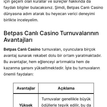
için geçerli olan kurallar ve süreçler hakkında da
faydalı bilgiler bulacaksınız. Şimdi, Betpas Canlı Casino
dünyasına adım atarak bu heyecan verici deneyimi
birlikte inceleyelim.
Betpas Canlı Casino Turnuvalarının
Avantajları
Betpas Canlı Casino
turnuvaları, oyunculara birçok
avantaj sunarak rekabet dolu bir ortam yaratmaktadır.
Bu avantajlar, hem eğlenceyi artırmakta hem de
kazanma şansını yükseltmektedir. İşte bu turnuvaların
önemli faydaları:
Avantajlar
Açıklama
Turnuvalar genellikle büyük
Yüksek
ödüllerle teşvik edilir, bu da