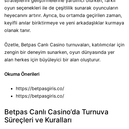
stratejilerini geliştirmelerine yardımcı olurken, farklı
oyun seçenekleri ile de çeşitlilik sunarak oyuncuların
heyecanını artırır. Ayrıca, bu ortamda geçirilen zaman,
keyifli anılar biriktirmeye ve yeni arkadaşlıklar kurmaya
olanak tanır.
Özetle, Betpas Canlı Casino turnuvaları, katılımcılar için
zengin bir deneyim sunarken, oyun dünyasında yer
alan herkes için büyüleyici bir alan oluşturur.
Okuma Önerileri
https://betpasgiris.co/
https://betpasgiris.co/
Betpas Canlı Casino’da Turnuva
Süreçleri ve Kuralları