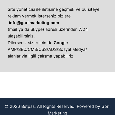
Site yöneticisi ile iletişime geçmek ve bu siteye
reklam vermek isterseniz bizlere
info@gorilmarketing.com
(mail ya da Skype) adresi üzerinden 7/24
ulaşabilirsiniz.
Dilerseniz sizler için de
Google
AMP/SEO/CMS/CSS/ADS/Sosyal Medya/
alanlarıyla ilgili çalışma yapabiliriz.
© 2026 Betpas. All Rights Reserved. Powered by Goril
Marketing