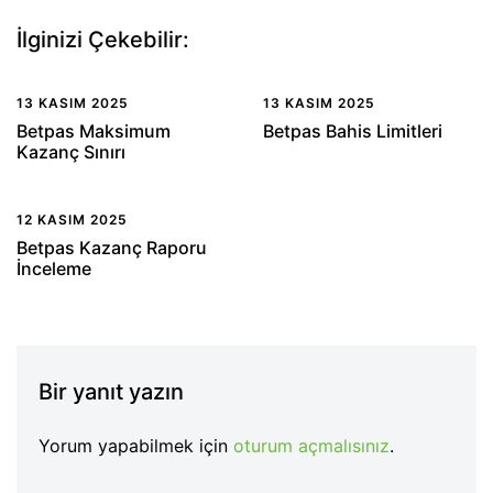
İlginizi Çekebilir:
13 KASIM 2025
13 KASIM 2025
Betpas Maksimum
Betpas Bahis Limitleri
Kazanç Sınırı
12 KASIM 2025
Betpas Kazanç Raporu
İnceleme
Bir yanıt yazın
Yorum yapabilmek için
oturum açmalısınız
.