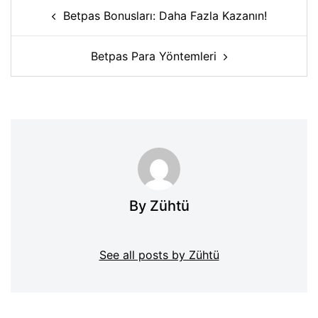
Post
Betpas Bonusları: Daha Fazla Kazanın!
navigation
Betpas Para Yöntemleri
By Zühtü
See all posts by Zühtü