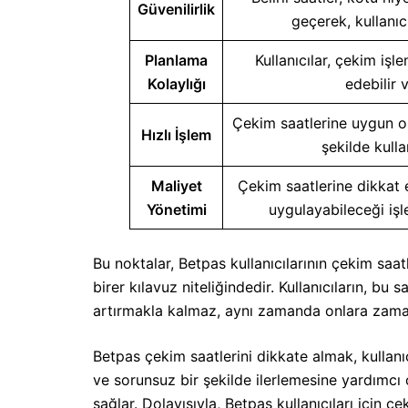
Güvenilirlik
geçerek, kullanıc
Planlama
Kullanıcılar, çekim işl
Kolaylığı
edebilir 
Çekim saatlerine uygun ola
Hızlı İşlem
şekilde kulla
Maliyet
Çekim saatlerine dikkat 
Yönetimi
uygulayabileceği işl
Bu noktalar, Betpas kullanıcılarının çekim saatl
birer kılavuz niteliğindedir. Kullanıcıların, bu
artırmakla kalmaz, aynı zamanda onlara zaman
Betpas çekim saatlerini dikkate almak, kullanı
ve sorunsuz bir şekilde ilerlemesine yardımcı 
sağlar. Dolayısıyla, Betpas kullanıcıları için