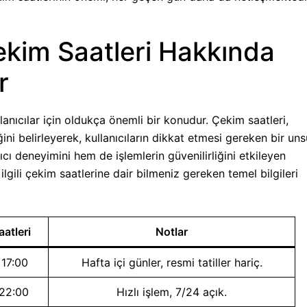
Çekim Saatleri Hakkında
r
anıcılar için oldukça önemli bir konudur. Çekim saatleri,
ini belirleyerek, kullanıcıların dikkat etmesi gereken bir uns
cı deneyimini hem de işlemlerin güvenilirliğini etkileyen
ilgili çekim saatlerine dair bilmeniz gereken temel bilgileri
atleri
Notlar
 17:00
Hafta içi günler, resmi tatiller hariç.
 22:00
Hızlı işlem, 7/24 açık.