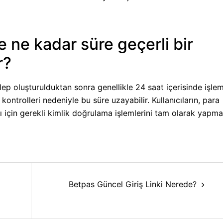
 ne kadar süre geçerli bir
r?
lep oluşturulduktan sonra genellikle 24 saat içerisinde işle
kontrolleri nedeniyle bu süre uzayabilir. Kullanıcıların, para
ı için gerekli kimlik doğrulama işlemlerini tam olarak yapma
Betpas Güncel Giriş Linki Nerede?