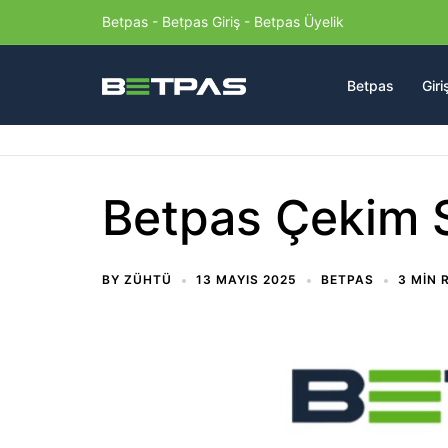
Skip
Betpas - Betpas Giriş - Betpas Üyelik
to
content
Betpas
Giri
Betpas Çekim S
BY
ZÜHTÜ
13 MAYIS 2025
BETPAS
3 MIN 