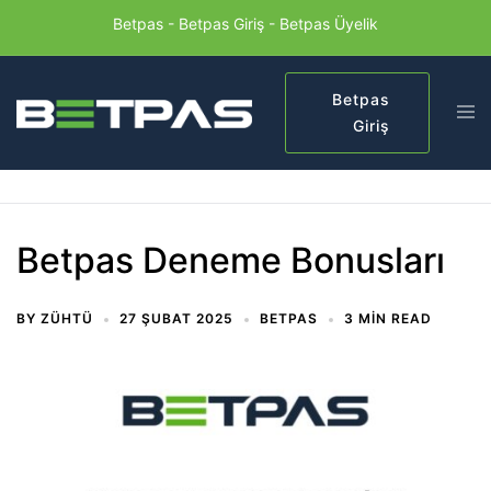
Skip
Betpas - Betpas Giriş - Betpas Üyelik
to
content
Betpas
Tog
Giriş
men
Betpas Deneme Bonusları
BY
ZÜHTÜ
27 ŞUBAT 2025
BETPAS
3 MIN READ