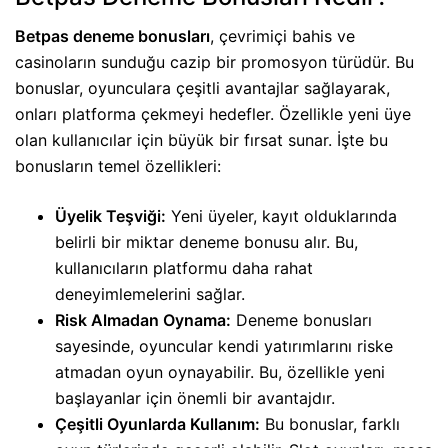
Betpas deneme bonusları
, çevrimiçi bahis ve
casinoların sunduğu cazip bir promosyon türüdür. Bu
bonuslar, oyunculara çeşitli avantajlar sağlayarak,
onları platforma çekmeyi hedefler. Özellikle yeni üye
olan kullanıcılar için büyük bir fırsat sunar. İşte bu
bonusların temel özellikleri:
Üyelik Teşviği:
Yeni üyeler, kayıt olduklarında
belirli bir miktar deneme bonusu alır. Bu,
kullanıcıların platformu daha rahat
deneyimlemelerini sağlar.
Risk Almadan Oynama:
Deneme bonusları
sayesinde, oyuncular kendi yatırımlarını riske
atmadan oyun oynayabilir. Bu, özellikle yeni
başlayanlar için önemli bir avantajdır.
Çeşitli Oyunlarda Kullanım:
Bu bonuslar, farklı