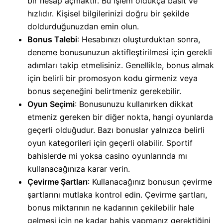
bir hesap açmaktır. Bu işlem oldukça basit ve
hızlıdır. Kişisel bilgilerinizi doğru bir şekilde
doldurduğunuzdan emin olun.
Bonus Talebi
: Hesabınızı oluşturduktan sonra,
deneme bonusunuzun aktifleştirilmesi için gerekli
adımları takip etmelisiniz. Genellikle, bonus almak
için belirli bir promosyon kodu girmeniz veya
bonus seçeneğini belirtmeniz gerekebilir.
Oyun Seçimi
: Bonusunuzu kullanırken dikkat
etmeniz gereken bir diğer nokta, hangi oyunlarda
geçerli olduğudur. Bazı bonuslar yalnızca belirli
oyun kategorileri için geçerli olabilir. Sportif
bahislerde mi yoksa casino oyunlarında mı
kullanacağınıza karar verin.
Çevirme Şartları
: Kullanacağınız bonusun çevirme
şartlarını mutlaka kontrol edin. Çevirme şartları,
bonus miktarının ne kadarının çekilebilir hale
gelmesi için ne kadar bahis yapmanız gerektiğini