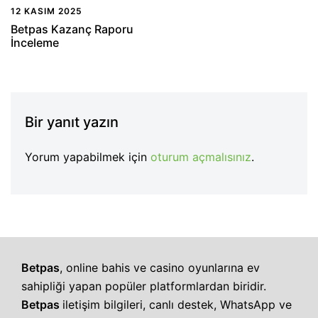
12 KASIM 2025
Betpas Kazanç Raporu
İnceleme
Bir yanıt yazın
Yorum yapabilmek için
oturum açmalısınız
.
Betpas
, online bahis ve casino oyunlarına ev
sahipliği yapan popüler platformlardan biridir.
Betpas
iletişim bilgileri, canlı destek, WhatsApp ve