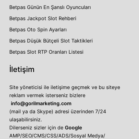
Betpas Günün En Şanslı Oyuncuları
Betpas Jackpot Slot Rehberi
Betpas Oto Spin Ayarları
Betpas Düşük Bütçeli Slot Taktikleri
Betpas Slot RTP Oranları Listesi
İletişim
Site yöneticisi ile iletişime geçmek ve bu siteye
reklam vermek isterseniz bizlere
info@gorilmarketing.com
(mail ya da Skype) adresi üzerinden 7/24
ulaşabilirsiniz.
Dilerseniz sizler için de
Google
AMP/SEO/CMS/CSS/ADS/Sosyal Medya/