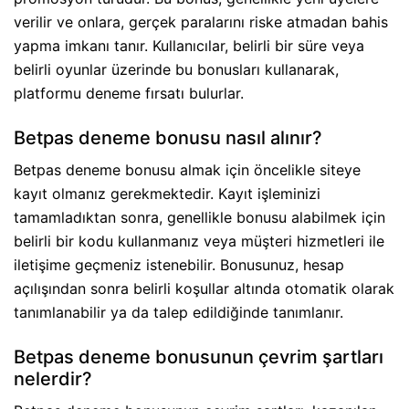
verilir ve onlara, gerçek paralarını riske atmadan bahis
yapma imkanı tanır. Kullanıcılar, belirli bir süre veya
belirli oyunlar üzerinde bu bonusları kullanarak,
platformu deneme fırsatı bulurlar.
Betpas deneme bonusu nasıl alınır?
Betpas deneme bonusu almak için öncelikle siteye
kayıt olmanız gerekmektedir. Kayıt işleminizi
tamamladıktan sonra, genellikle bonusu alabilmek için
belirli bir kodu kullanmanız veya müşteri hizmetleri ile
iletişime geçmeniz istenebilir. Bonusunuz, hesap
açılışından sonra belirli koşullar altında otomatik olarak
tanımlanabilir ya da talep edildiğinde tanımlanır.
Betpas deneme bonusunun çevrim şartları
nelerdir?