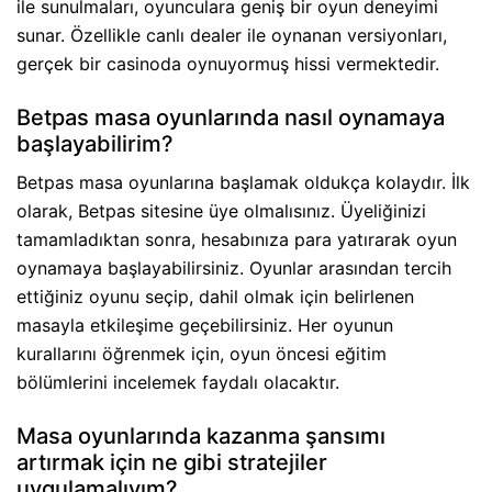
ile sunulmaları, oyunculara geniş bir oyun deneyimi
sunar. Özellikle canlı dealer ile oynanan versiyonları,
gerçek bir casinoda oynuyormuş hissi vermektedir.
Betpas masa oyunlarında nasıl oynamaya
başlayabilirim?
Betpas masa oyunlarına başlamak oldukça kolaydır. İlk
olarak, Betpas sitesine üye olmalısınız. Üyeliğinizi
tamamladıktan sonra, hesabınıza para yatırarak oyun
oynamaya başlayabilirsiniz. Oyunlar arasından tercih
ettiğiniz oyunu seçip, dahil olmak için belirlenen
masayla etkileşime geçebilirsiniz. Her oyunun
kurallarını öğrenmek için, oyun öncesi eğitim
bölümlerini incelemek faydalı olacaktır.
Masa oyunlarında kazanma şansımı
artırmak için ne gibi stratejiler
uygulamalıyım?