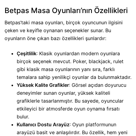
Betpas Masa Oyunları’nın Özellikleri
Betpas’taki masa oyunları, birçok oyuncunun ilgisini
çeken ve keyifle oynanan seçenekler sunar. Bu
oyunların öne çıkan bazı özellikleri şunlardır:
Çeşitlilik
: Klasik oyunlardan modern oyunlara
birçok seçenek mevcut. Poker, blackjack, rulet
gibi klasik masa oyunlarının yanı sıra, farklı
temalara sahip yenilikçi oyunlar da bulunmaktadır.
Yüksek Kalite Grafikler
: Görsel açıdan doyurucu
deneyimler sunan oyunlar, yüksek kaliteli
grafiklerle tasarlanmıştır. Bu sayede, oyuncular
etkileyici bir atmosferde oyun oynama fırsatı
bulur.
Kullanıcı Dostu Arayüz
: Oyun platformunun
arayüzü basit ve anlaşılırdır. Bu özellik, hem yeni