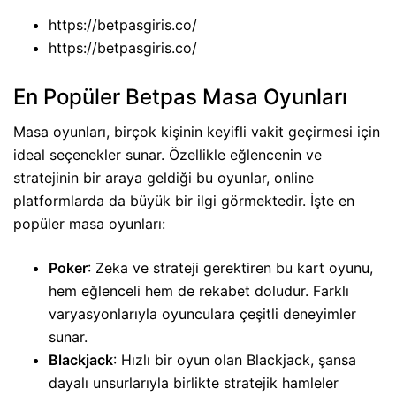
https://betpasgiris.co/
https://betpasgiris.co/
En Popüler Betpas Masa Oyunları
Masa oyunları, birçok kişinin keyifli vakit geçirmesi için
ideal seçenekler sunar. Özellikle eğlencenin ve
stratejinin bir araya geldiği bu oyunlar, online
platformlarda da büyük bir ilgi görmektedir. İşte en
popüler masa oyunları:
Poker
: Zeka ve strateji gerektiren bu kart oyunu,
hem eğlenceli hem de rekabet doludur. Farklı
varyasyonlarıyla oyunculara çeşitli deneyimler
sunar.
Blackjack
: Hızlı bir oyun olan Blackjack, şansa
dayalı unsurlarıyla birlikte stratejik hamleler