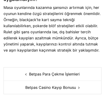
Masa oyunlarında kazanma şansınızı artırmak için, her
oyunun kendine özgü stratejilerini öğrenmek önemlidir.
Örneğin, blackjack’te kart sayma tekniği
kullanılabilirken, pokerde blöf stratejileri etkili olabilir.
Rulet gibi şans oyunlarında ise, dış bahisler tercih
edilerek kayıpları azaltmak mümkündür. Ayrıca, bütçe
yönetimi yaparak, kayıplarınızı kontrol altında tutmak
ve aşırı kayıplardan kaçınmak stratejik bir yaklaşımdır.
Post
Betpas Para Çekme İşlemleri
navigation
Betpas Casino Kayıp Bonusu