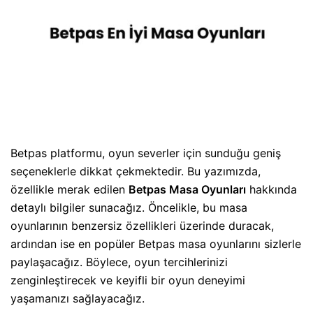
Betpas platformu, oyun severler için sunduğu geniş
seçeneklerle dikkat çekmektedir. Bu yazımızda,
özellikle merak edilen
Betpas Masa Oyunları
hakkında
detaylı bilgiler sunacağız. Öncelikle, bu masa
oyunlarının benzersiz özellikleri üzerinde duracak,
ardından ise en popüler Betpas masa oyunlarını sizlerle
paylaşacağız. Böylece, oyun tercihlerinizi
zenginleştirecek ve keyifli bir oyun deneyimi
yaşamanızı sağlayacağız.