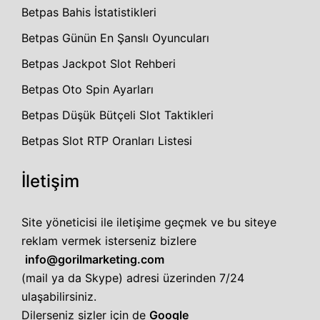
Betpas Bahis İstatistikleri
Betpas Günün En Şanslı Oyuncuları
Betpas Jackpot Slot Rehberi
Betpas Oto Spin Ayarları
Betpas Düşük Bütçeli Slot Taktikleri
Betpas Slot RTP Oranları Listesi
İletişim
Site yöneticisi ile iletişime geçmek ve bu siteye
reklam vermek isterseniz bizlere
info@gorilmarketing.com
(mail ya da Skype) adresi üzerinden 7/24
ulaşabilirsiniz.
Dilerseniz sizler için de
Google