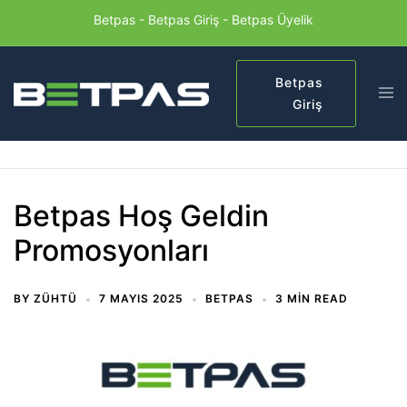
Skip
Betpas - Betpas Giriş - Betpas Üyelik
to
content
Betpas
Tog
Giriş
men
Betpas Hoş Geldin
Promosyonları
BY
ZÜHTÜ
7 MAYIS 2025
BETPAS
3 MIN READ