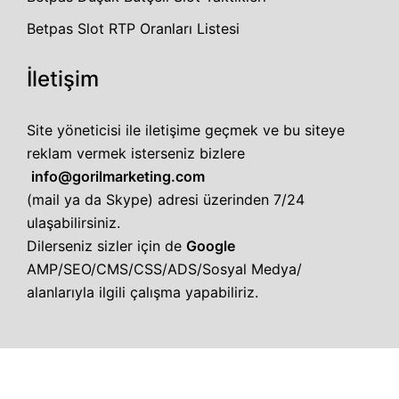
Betpas Slot RTP Oranları Listesi
İletişim
Site yöneticisi ile iletişime geçmek ve bu siteye
reklam vermek isterseniz bizlere
info@gorilmarketing.com
(mail ya da Skype) adresi üzerinden 7/24
ulaşabilirsiniz.
Dilerseniz sizler için de
Google
AMP/SEO/CMS/CSS/ADS/Sosyal Medya/
alanlarıyla ilgili çalışma yapabiliriz.