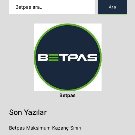
Ara
Betpas
Son Yazılar
Betpas Maksimum Kazanç Sınırı