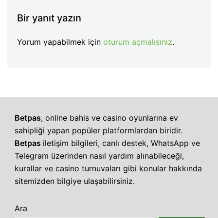
Bir yanıt yazın
Yorum yapabilmek için
oturum açmalısınız
.
Betpas
, online bahis ve casino oyunlarına ev
sahipliği yapan popüler platformlardan biridir.
Betpas
iletişim bilgileri, canlı destek, WhatsApp ve
Telegram üzerinden nasıl yardım alınabileceği,
kurallar ve casino turnuvaları gibi konular hakkında
sitemizden bilgiye ulaşabilirsiniz.
Ara