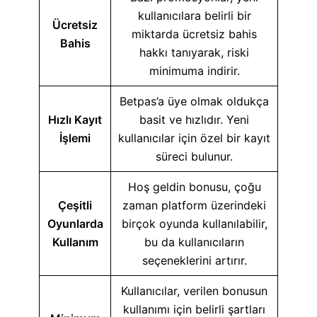
kullanıcılara belirli bir
Ücretsiz
miktarda ücretsiz bahis
Bahis
hakkı tanıyarak, riski
minimuma indirir.
Betpas’a üye olmak oldukça
Hızlı Kayıt
basit ve hızlıdır. Yeni
İşlemi
kullanıcılar için özel bir kayıt
süreci bulunur.
Hoş geldin bonusu, çoğu
Çeşitli
zaman platform üzerindeki
Oyunlarda
birçok oyunda kullanılabilir,
Kullanım
bu da kullanıcıların
seçeneklerini artırır.
Kullanıcılar, verilen bonusun
kullanımı için belirli şartları