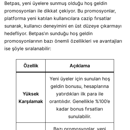
Betpas, yeni üyelere sunmuş olduğu hoş geldin
promosyonları ile dikkat çekiyor. Bu promosyonlar,
platforma yeni katılan kullanıcılara cazip fırsatlar
sunarak, kullanıcı deneyimini en üst düzeye çıkarmayı
hedefliyor. Betpas’ın sunduğu hoş geldin
promosyonlarının bazı önemli özellikleri ve avantajları
ise şöyle sıralanabilir:
Özellik
Açıklama
Yeni üyeler için sunulan hoş
geldin bonusu, hesaplarına
Yüksek
yatırdıkları ilk para ile
Karşılamak
orantılıdır. Genellikle %100’e
kadar bonus fırsatları
sunulabilir.
Bazı promosyonlar, yeni