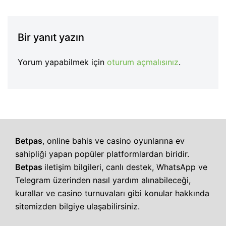
Bir yanıt yazın
Yorum yapabilmek için
oturum açmalısınız
.
Betpas
, online bahis ve casino oyunlarına ev
sahipliği yapan popüler platformlardan biridir.
Betpas
iletişim bilgileri, canlı destek, WhatsApp ve
Telegram üzerinden nasıl yardım alınabileceği,
kurallar ve casino turnuvaları gibi konular hakkında
sitemizden bilgiye ulaşabilirsiniz.