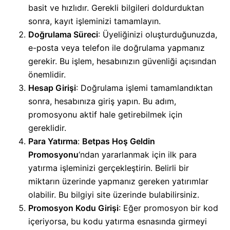
basit ve hızlıdır. Gerekli bilgileri doldurduktan
sonra, kayıt işleminizi tamamlayın.
Doğrulama Süreci
: Üyeliğinizi oluşturduğunuzda,
e-posta veya telefon ile doğrulama yapmanız
gerekir. Bu işlem, hesabınızın güvenliği açısından
önemlidir.
Hesap Girişi
: Doğrulama işlemi tamamlandıktan
sonra, hesabınıza giriş yapın. Bu adım,
promosyonu aktif hale getirebilmek için
gereklidir.
Para Yatırma
:
Betpas Hoş Geldin
Promosyonu
‘ndan yararlanmak için ilk para
yatırma işleminizi gerçekleştirin. Belirli bir
miktarın üzerinde yapmanız gereken yatırımlar
olabilir. Bu bilgiyi site üzerinde bulabilirsiniz.
Promosyon Kodu Girişi
: Eğer promosyon bir kod
içeriyorsa, bu kodu yatırma esnasında girmeyi