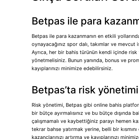
Betpas ile para kazanma
Betpas ile para kazanmanın en etkili yollarınd
oynayacağınız spor dalı, takımlar ve mevcut is
Ayrıca, her bir bahis türünün kendi içinde risk
yönetmelisiniz. Bunun yanında, bonus ve promo
kayıplarınızı minimize edebilirsiniz.
Betpas’ta risk yönetimi 
Risk yönetimi, Betpas gibi online bahis platfor
bir bütçe ayırmalısınız ve bu bütçe dışında ba
çalışmamalı ve kaybettiğiniz parayı hemen kaz
tekrar bahse yatırmak yerine, belli bir kısmını
kazançlarınızı artırma ve kayıplarınızı minimiz