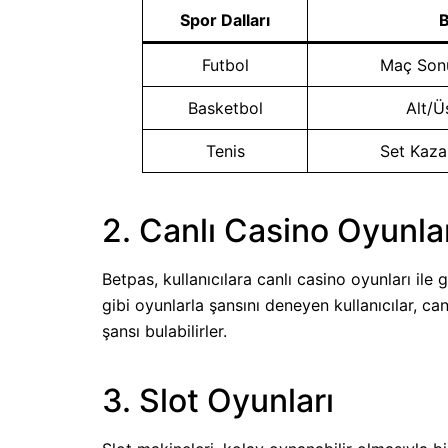
Spor Dalları
B
Futbol
Maç Son
Basketbol
Alt/Ü
Tenis
Set Kaza
2. Canlı Casino Oyunla
Betpas, kullanıcılara canlı casino oyunları il
gibi oyunlarla şansını deneyen kullanıcılar, c
şansı bulabilirler.
3. Slot Oyunları