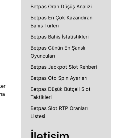
Betpas Oran Düşüş Analizi
Betpas En Çok Kazandıran
Bahis Türleri
Betpas Bahis İstatistikleri
Betpas Günün En Şanslı
Oyuncuları
Betpas Jackpot Slot Rehberi
Betpas Oto Spin Ayarları
ker
Betpas Düşük Bütçeli Slot
nma
Taktikleri
Betpas Slot RTP Oranları
Listesi
İletişim