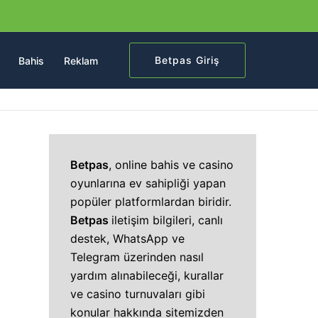
Betpas Giriş
Bahis
Reklam
Betpas
, online bahis ve casino
oyunlarına ev sahipliği yapan
popüler platformlardan biridir.
Betpas
iletişim bilgileri, canlı
destek, WhatsApp ve
Telegram üzerinden nasıl
yardım alınabileceği, kurallar
ve casino turnuvaları gibi
konular hakkında sitemizden