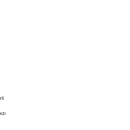
li
ızı