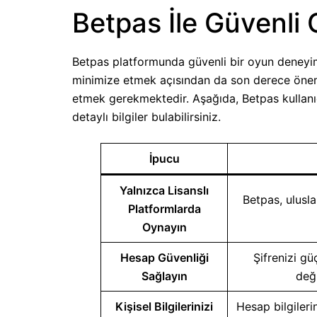
Betpas İle Güvenli
Betpas platformunda güvenli bir oyun deneyim
minimize etmek açısından da son derece öneml
etmek gerekmektedir. Aşağıda, Betpas kullanıcı
detaylı bilgiler bulabilirsiniz.
İpucu
Yalnızca Lisanslı
Betpas, ulusla
Platformlarda
Oynayın
Hesap Güvenliği
Şifrenizi gü
Sağlayın
deği
Kişisel Bilgilerinizi
Hesap bilgilerin