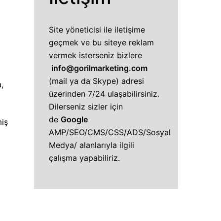
Site yöneticisi ile iletişime
geçmek ve bu siteye reklam
vermek isterseniz bizlere
info@gorilmarketing.com
(mail ya da Skype) adresi
,
üzerinden 7/24 ulaşabilirsiniz.
Dilerseniz sizler için
de
Google
miş
AMP/SEO/CMS/CSS/ADS/Sosyal
Medya/ alanlarıyla ilgili
çalışma yapabiliriz.