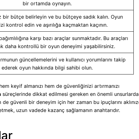
bir ortamda oynayın.
iz bir bütçe belirleyin ve bu bütçeye sadık kalın. Oyun
izi kontrol edin ve aşırılığa kaçmaktan kaçının.
bağımlılığına karşı bazı araçlar sunmaktadır. Bu araçları
ak daha kontrollü bir oyun deneyimi yaşabilirsiniz.
rmunun güncellemelerini ve kullanıcı yorumlarını takip
ederek oyun hakkında bilgi sahibi olun.
 hem keyif almanızı hem de güvenliğinizi artırmanızı
a
süreçlerinde dikkat edilmesi gereken en önemli unsurlard
 de güvenli bir deneyim için her zaman bu ipuçlarını aklını
et etmek, uzun vadede kazanç sağlamanın anahtarıdır.
lar