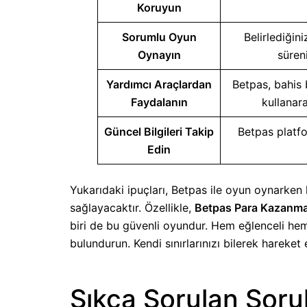
Koruyun
Sorumlu Oyun
Belirlediğin
Oynayın
süren
Yardımcı Araçlardan
Betpas, bahis 
Faydalanın
kullanar
Güncel Bilgileri Takip
Betpas platfo
Edin
Yukarıdaki ipuçları, Betpas ile oyun oynarken
sağlayacaktır. Özellikle,
Betpas Para Kazanm
biri de bu güvenli oyundur. Hem eğlenceli hem
bulundurun. Kendi sınırlarınızı bilerek harek
Sıkça Sorulan Soru