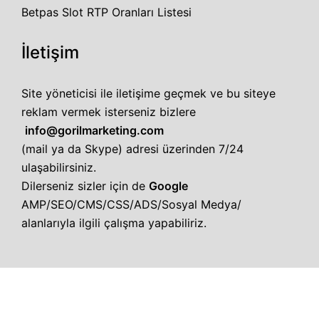
Betpas Slot RTP Oranları Listesi
İletişim
Site yöneticisi ile iletişime geçmek ve bu siteye
reklam vermek isterseniz bizlere
info@gorilmarketing.com
(mail ya da Skype) adresi üzerinden 7/24
ulaşabilirsiniz.
Dilerseniz sizler için de
Google
AMP/SEO/CMS/CSS/ADS/Sosyal Medya/
alanlarıyla ilgili çalışma yapabiliriz.