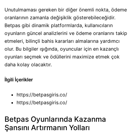
Unutulmaması gereken bir diğer önemli nokta, ödeme
oranlarının zamanla değişiklik gösterebileceğidir.
Betpas gibi dinamik platformlarda, kullanıcıların
oyunların güncel analizlerini ve ödeme oranlarını takip
etmeleri, bilinçli bahis kararları almalarına yardımcı
olur. Bu bilgiler ışığında, oyuncular için en kazançlı
oyunları seçmek ve ödüllerini maximize etmek çok
daha kolay olacaktır.
İlgili İçerikler
https://betpasgiris.co/
https://betpasgiris.co/
Betpas Oyunlarında Kazanma
Şansını Artırmanın Yolları