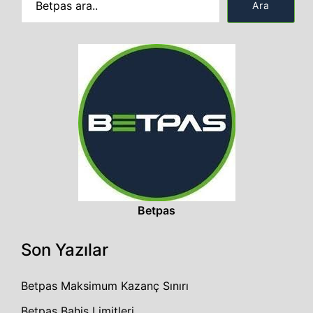
Ara
Betpas
Son Yazılar
Betpas Maksimum Kazanç Sınırı
Betpas Bahis Limitleri