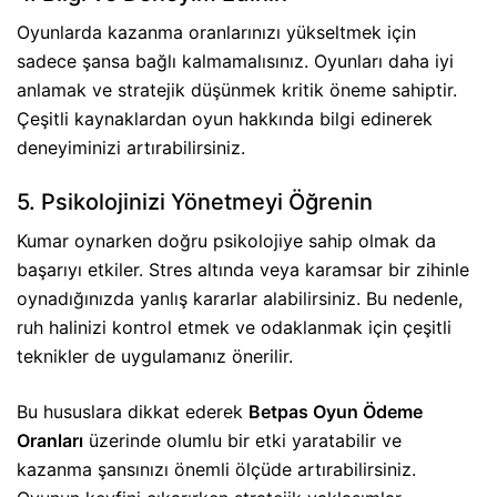
Oyunlarda kazanma oranlarınızı yükseltmek için
sadece şansa bağlı kalmamalısınız. Oyunları daha iyi
anlamak ve stratejik düşünmek kritik öneme sahiptir.
Çeşitli kaynaklardan oyun hakkında bilgi edinerek
deneyiminizi artırabilirsiniz.
5. Psikolojinizi Yönetmeyi Öğrenin
Kumar oynarken doğru psikolojiye sahip olmak da
başarıyı etkiler. Stres altında veya karamsar bir zihinle
oynadığınızda yanlış kararlar alabilirsiniz. Bu nedenle,
ruh halinizi kontrol etmek ve odaklanmak için çeşitli
teknikler de uygulamanız önerilir.
Bu hususlara dikkat ederek
Betpas Oyun Ödeme
Oranları
üzerinde olumlu bir etki yaratabilir ve
kazanma şansınızı önemli ölçüde artırabilirsiniz.