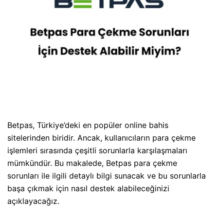
Betpas, Türkiye’deki en popüler online bahis
sitelerinden biridir. Ancak, kullanıcıların para çekme
işlemleri sırasında çeşitli sorunlarla karşılaşmaları
mümkündür. Bu makalede, Betpas para çekme
sorunları ile ilgili detaylı bilgi sunacak ve bu sorunlarla
başa çıkmak için nasıl destek alabileceğinizi
açıklayacağız.