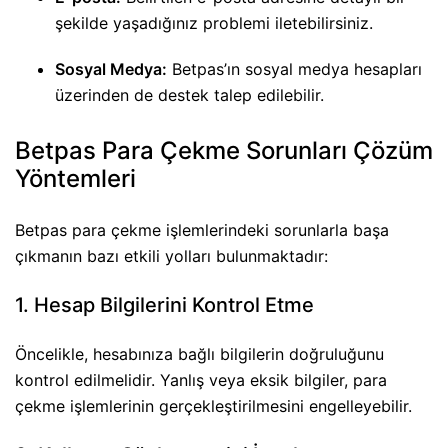
şekilde yaşadığınız problemi iletebilirsiniz.
Sosyal Medya:
Betpas’ın sosyal medya hesapları
üzerinden de destek talep edilebilir.
Betpas Para Çekme Sorunları Çözüm
Yöntemleri
Betpas para çekme işlemlerindeki sorunlarla başa
çıkmanın bazı etkili yolları bulunmaktadır:
1. Hesap Bilgilerini Kontrol Etme
Öncelikle, hesabınıza bağlı bilgilerin doğruluğunu
kontrol edilmelidir. Yanlış veya eksik bilgiler, para
çekme işlemlerinin gerçekleştirilmesini engelleyebilir.