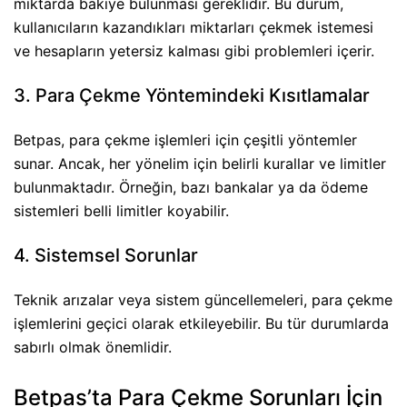
miktarda bakiye bulunması gereklidir. Bu durum,
kullanıcıların kazandıkları miktarları çekmek istemesi
ve hesapların yetersiz kalması gibi problemleri içerir.
3. Para Çekme Yöntemindeki Kısıtlamalar
Betpas, para çekme işlemleri için çeşitli yöntemler
sunar. Ancak, her yönelim için belirli kurallar ve limitler
bulunmaktadır. Örneğin, bazı bankalar ya da ödeme
sistemleri belli limitler koyabilir.
4. Sistemsel Sorunlar
Teknik arızalar veya sistem güncellemeleri, para çekme
işlemlerini geçici olarak etkileyebilir. Bu tür durumlarda
sabırlı olmak önemlidir.
Betpas’ta Para Çekme Sorunları İçin