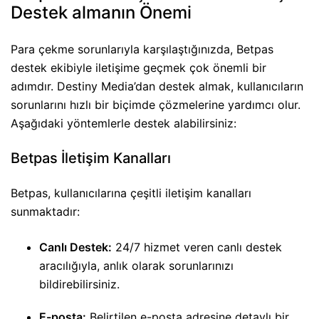
Destek almanın Önemi
Para çekme sorunlarıyla karşılaştığınızda, Betpas
destek ekibiyle iletişime geçmek çok önemli bir
adımdır. Destiny Media’dan destek almak, kullanıcıların
sorunlarını hızlı bir biçimde çözmelerine yardımcı olur.
Aşağıdaki yöntemlerle destek alabilirsiniz:
Betpas İletişim Kanalları
Betpas, kullanıcılarına çeşitli iletişim kanalları
sunmaktadır:
Canlı Destek:
24/7 hizmet veren canlı destek
aracılığıyla, anlık olarak sorunlarınızı
bildirebilirsiniz.
E-posta:
Belirtilen e-posta adresine detaylı bir