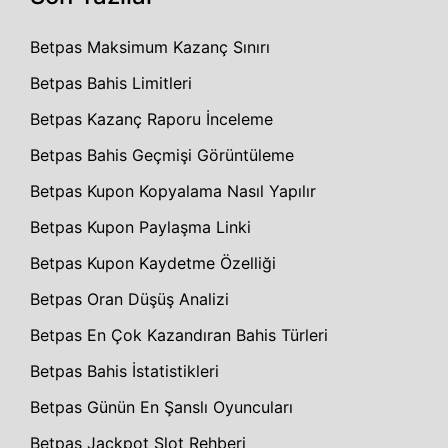
Betpas Maksimum Kazanç Sınırı
Betpas Bahis Limitleri
Betpas Kazanç Raporu İnceleme
Betpas Bahis Geçmişi Görüntüleme
Betpas Kupon Kopyalama Nasıl Yapılır
Betpas Kupon Paylaşma Linki
Betpas Kupon Kaydetme Özelliği
Betpas Oran Düşüş Analizi
Betpas En Çok Kazandıran Bahis Türleri
Betpas Bahis İstatistikleri
Betpas Günün En Şanslı Oyuncuları
Betpas Jackpot Slot Rehberi