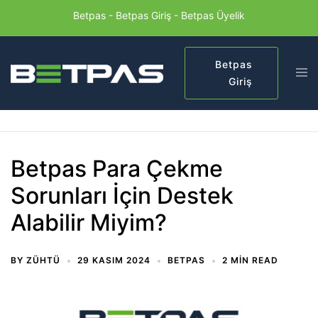
Skip
Betpas - Betpas Giriş - Betpas Üyelik
to
content
Betpas
Tog
Giriş
men
Betpas Para Çekme
Sorunları İçin Destek
Alabilir Miyim?
BY
ZÜHTÜ
29 KASIM 2024
BETPAS
2 MIN READ