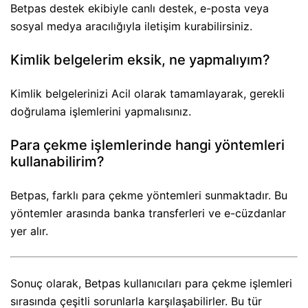
Betpas destek ekibiyle canlı destek, e-posta veya
sosyal medya aracılığıyla iletişim kurabilirsiniz.
Kimlik belgelerim eksik, ne yapmalıyım?
Kimlik belgelerinizi Acil olarak tamamlayarak, gerekli
doğrulama işlemlerini yapmalısınız.
Para çekme işlemlerinde hangi yöntemleri
kullanabilirim?
Betpas, farklı para çekme yöntemleri sunmaktadır. Bu
yöntemler arasında banka transferleri ve e-cüzdanlar
yer alır.
Sonuç olarak, Betpas kullanıcıları para çekme işlemleri
sırasında çeşitli sorunlarla karşılaşabilirler. Bu tür