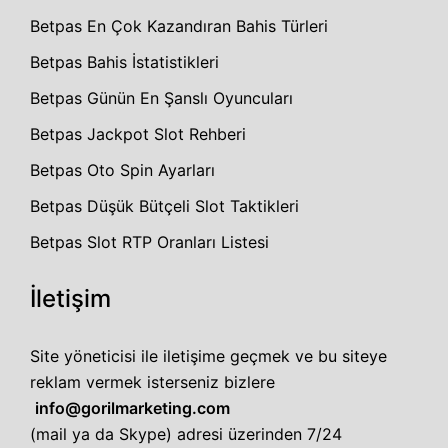
Betpas En Çok Kazandıran Bahis Türleri
Betpas Bahis İstatistikleri
Betpas Günün En Şanslı Oyuncuları
Betpas Jackpot Slot Rehberi
Betpas Oto Spin Ayarları
Betpas Düşük Bütçeli Slot Taktikleri
Betpas Slot RTP Oranları Listesi
İletişim
Site yöneticisi ile iletişime geçmek ve bu siteye
reklam vermek isterseniz bizlere
info@gorilmarketing.com
(mail ya da Skype) adresi üzerinden 7/24