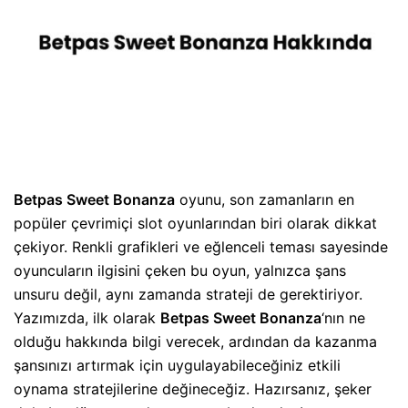
Betpas Sweet Bonanza
oyunu, son zamanların en
popüler çevrimiçi slot oyunlarından biri olarak dikkat
çekiyor. Renkli grafikleri ve eğlenceli teması sayesinde
oyuncuların ilgisini çeken bu oyun, yalnızca şans
unsuru değil, aynı zamanda strateji de gerektiriyor.
Yazımızda, ilk olarak
Betpas Sweet Bonanza
‘nın ne
olduğu hakkında bilgi verecek, ardından da kazanma
şansınızı artırmak için uygulayabileceğiniz etkili
oynama stratejilerine değineceğiz. Hazırsanız, şeker