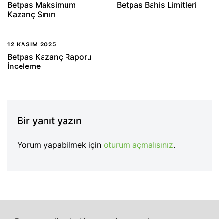
Betpas Maksimum
Betpas Bahis Limitleri
Kazanç Sınırı
12 KASIM 2025
Betpas Kazanç Raporu
İnceleme
Bir yanıt yazın
Yorum yapabilmek için
oturum açmalısınız
.