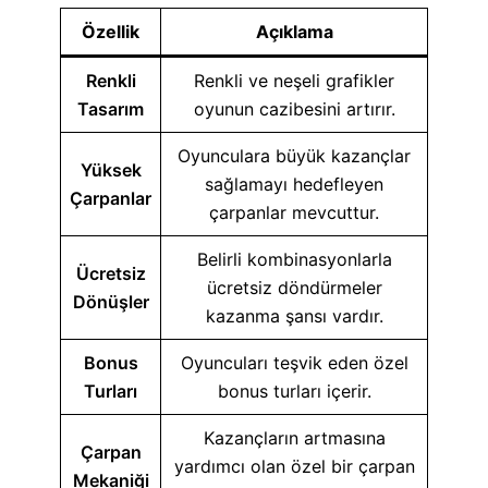
Özellik
Açıklama
Renkli
Renkli ve neşeli grafikler
Tasarım
oyunun cazibesini artırır.
Oyunculara büyük kazançlar
Yüksek
sağlamayı hedefleyen
Çarpanlar
çarpanlar mevcuttur.
Belirli kombinasyonlarla
Ücretsiz
ücretsiz döndürmeler
Dönüşler
kazanma şansı vardır.
Bonus
Oyuncuları teşvik eden özel
Turları
bonus turları içerir.
Kazançların artmasına
Çarpan
yardımcı olan özel bir çarpan
Mekaniği