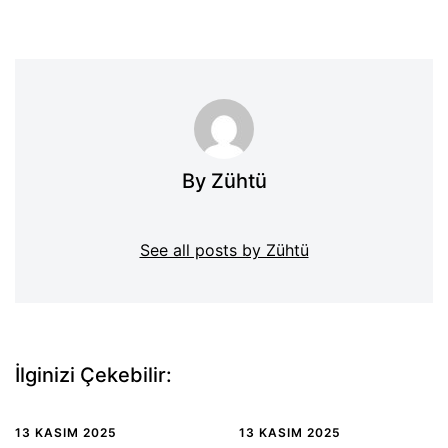
By Zühtü
See all posts by Zühtü
İlginizi Çekebilir:
13 KASIM 2025
13 KASIM 2025