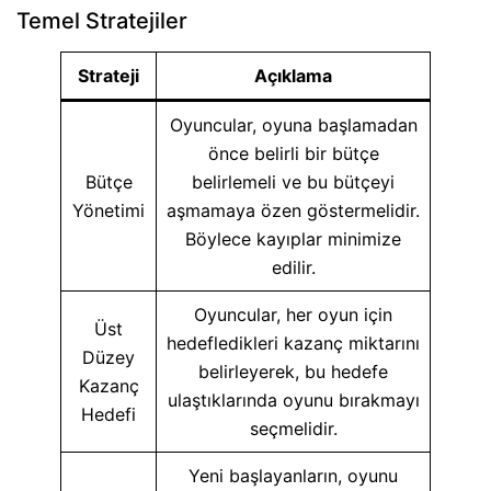
Temel Stratejiler
Strateji
Açıklama
Oyuncular, oyuna başlamadan
önce belirli bir bütçe
Bütçe
belirlemeli ve bu bütçeyi
Yönetimi
aşmamaya özen göstermelidir.
Böylece kayıplar minimize
edilir.
Oyuncular, her oyun için
Üst
hedefledikleri kazanç miktarını
Düzey
belirleyerek, bu hedefe
Kazanç
ulaştıklarında oyunu bırakmayı
Hedefi
seçmelidir.
Yeni başlayanların, oyunu