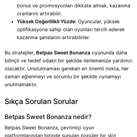
bonus ve promosyonları dikkate almak, kazanma
oranlarını artırabilir.
Yüksek Değerlilikli Yüzde
: Oyuncular, yüksek
oplifikasyona sahip olan oyunları tercih ederek
kazanma şanslarını artırabilirler.
Bu stratejiler,
Betpas Sweet Bonanza
oyununda daha
bilinçli ve hedef odaklı bir şekilde ilerlemenize yardımcı
olacaktır. Unutulmaması gereken en önemli nokta, her
zaman eğlenmeyi ve sorumlu bir şekilde oynamayı
unutmamaktır.
Sıkça Sorulan Sorular
Betpas Sweet Bonanza nedir?
Betpas Sweet Bonanza, çevrimiçi oyun
platformlarından birinde sunulan popüler bir slot