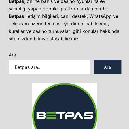
Betpas
, online bahis ve casino oyunlarına ev
sahipliği yapan popüler platformlardan biridir.
Betpas
iletişim bilgileri, canlı destek, WhatsApp ve
Telegram üzerinden nasıl yardım alınabileceği,
kurallar ve casino turnuvaları gibi konular hakkında
sitemizden bilgiye ulaşabilirsiniz.
Ara
Ara