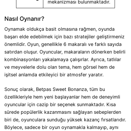
mekanizması bulunmaktadır.
Nasıl Oynanır?
Oynamak oldukça basit olmasına rağmen, oyunda
başarı elde edebilmek için bazı stratejiler geliştirmeniz
önemlidir. Oyun, genellikle 6 makaralı ve farklı sayıda
satırdan oluşur. Oyuncular, makaraların dönerken belirli
kombinasyonları yakalamaya çalışırlar. Ayrıca, tatlılar
ve meyvelerle dolu olan tema, hem görsel hem de
işitsel anlamda etkileyici bir atmosfer yaratır.
Sonuç olarak, Betpas Sweet Bonanza, tüm bu
özellikleriyle hem yeni başlayanlar hem de deneyimli
oyuncular için cazip bir seçenek sunmaktadır. Kısa
sürede popülerlik kazanmasını sağlayan sebeplerden
biri de, oyunculara sunduğu yüksek kazanç fırsatlarıdır.
Böylece, sadece bir oyun oynamakla kalmayıp, aynı