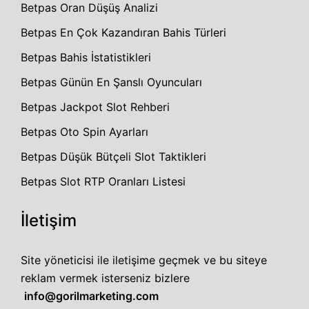
Betpas Oran Düşüş Analizi
Betpas En Çok Kazandıran Bahis Türleri
Betpas Bahis İstatistikleri
Betpas Günün En Şanslı Oyuncuları
Betpas Jackpot Slot Rehberi
Betpas Oto Spin Ayarları
Betpas Düşük Bütçeli Slot Taktikleri
Betpas Slot RTP Oranları Listesi
İletişim
Site yöneticisi ile iletişime geçmek ve bu siteye
reklam vermek isterseniz bizlere
info@gorilmarketing.com