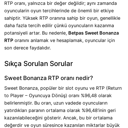
RTP oranı, yalnızca bir değer değildir; aynı zamanda
oyuncularin oyun tercihlerinde de önemli bir etkiye
sahiptir. Yüksek RTP oranına sahip bir oyun, genellikle
daha fazla tercih edilir çünkü oyuncuların kazanma
potansiyeli artar. Bu nedenle,
Betpas Sweet Bonanza
RTP
oranını anlamak ve hesaplamak, oyuncular için
son derece faydalıdır.
Sıkça Sorulan Sorular
Sweet Bonanza RTP oranı nedir?
Sweet Bonanza, popüler bir slot oyunu ve RTP (Return
to Player – Oyuncuya Dönüş) oranı %96,48 olarak
belirlenmiştir. Bu oran, uzun vadede oyuncuların
yatırdıkları paranın ortalama olarak %96,48’inin geri
kazanılabileceğini gösterir. Ancak, bu bir ortalama
değerdir ve oyun süresince kazanılan miktarlar büyük