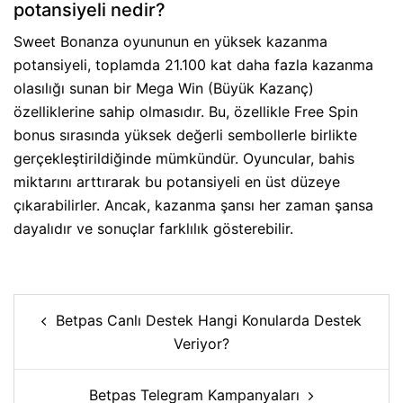
potansiyeli nedir?
Sweet Bonanza oyununun en yüksek kazanma
potansiyeli, toplamda 21.100 kat daha fazla kazanma
olasılığı sunan bir Mega Win (Büyük Kazanç)
özelliklerine sahip olmasıdır. Bu, özellikle Free Spin
bonus sırasında yüksek değerli sembollerle birlikte
gerçekleştirildiğinde mümkündür. Oyuncular, bahis
miktarını arttırarak bu potansiyeli en üst düzeye
çıkarabilirler. Ancak, kazanma şansı her zaman şansa
dayalıdır ve sonuçlar farklılık gösterebilir.
Post
Betpas Canlı Destek Hangi Konularda Destek
navigation
Veriyor?
Betpas Telegram Kampanyaları