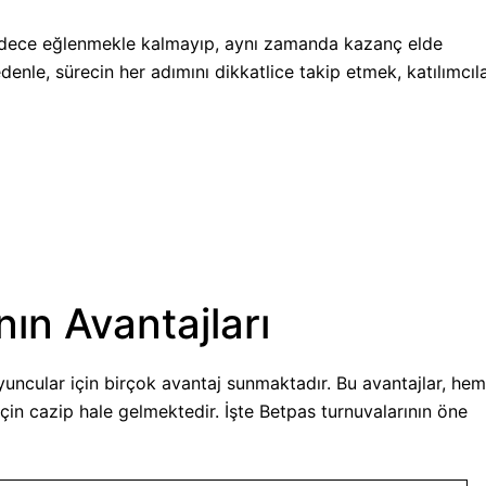
n sadece eğlenmekle kalmayıp, aynı zamanda kazanç elde
enle, sürecin her adımını dikkatlice takip etmek, katılımcıla
ın Avantajları
yuncular için birçok avantaj sunmaktadır. Bu avantajlar, hem
çin cazip hale gelmektedir. İşte Betpas turnuvalarının öne