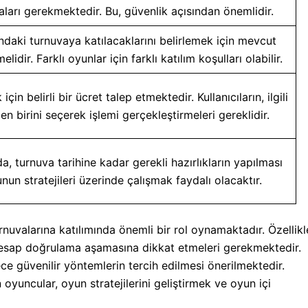
ları gerekmektedir. Bu, güvenlik açısından önemlidir.
undaki turnuvaya katılacaklarını belirlemek için mevcut
elidir. Farklı oyunlar için farklı katılım koşulları olabilir.
için belirli bir ücret talep etmektedir. Kullanıcıların, ilgili
 birini seçerek işlemi gerçekleştirmeleri gereklidir.
, turnuva tarihine kadar gerekli hazırlıkların yapılması
nun stratejileri üzerinde çalışmak faydalı olacaktır.
rnuvalarına katılımında önemli bir rol oynamaktadır. Özellikl
 hesap doğrulama aşamasına dikkat etmeleri gerekmektedir.
ece güvenilir yöntemlerin tercih edilmesi önerilmektedir.
 oyuncular, oyun stratejilerini geliştirmek ve oyun içi