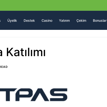
ş
Üyelik
Destek
Casino
Yatırım
Çekim
Bonuslar
 Katılımı
 READ