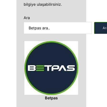
bilgiye ulaşabilirsiniz.
Ara
Ar
Betpas