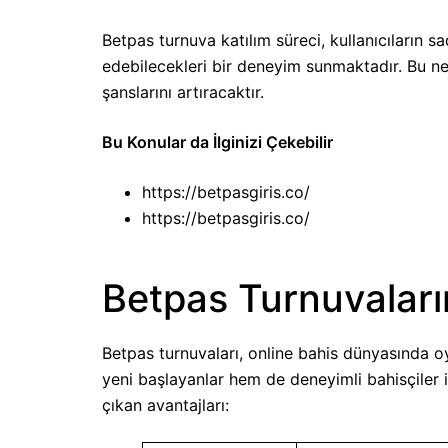
Betpas turnuva katılım süreci, kullanıcıları
edebilecekleri bir deneyim sunmaktadır. Bu ned
şanslarını artıracaktır.
Bu Konular da İlginizi Çekebilir
https://betpasgiris.co/
https://betpasgiris.co/
Betpas Turnuvaların
Betpas turnuvaları, online bahis dünyasında o
yeni başlayanlar hem de deneyimli bahisçiler i
çıkan avantajları: