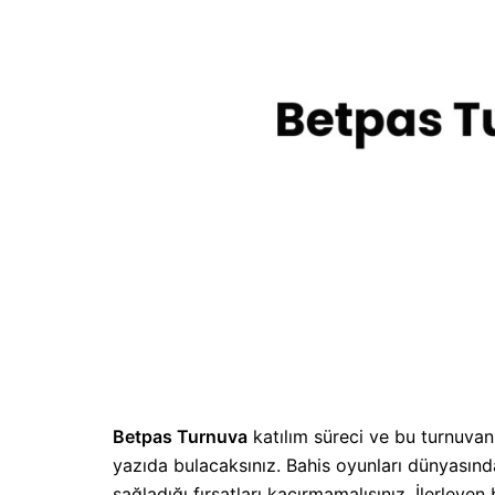
Betpas Turnuva
katılım süreci ve bu turnuvan
yazıda bulacaksınız. Bahis oyunları dünyasınd
sağladığı fırsatları kaçırmamalısınız. İlerley