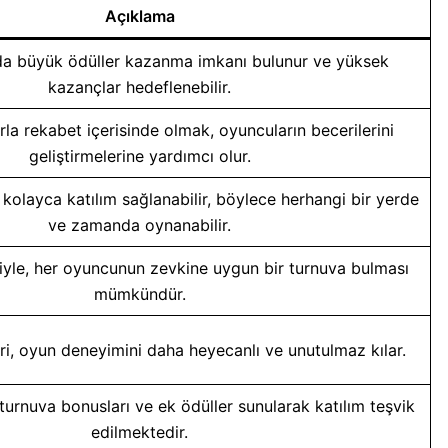
Açıklama
da büyük ödüller kazanma imkanı bulunur ve yüksek
kazançlar hedeflenebilir.
la rekabet içerisinde olmak, oyuncuların becerilerini
geliştirmelerine yardımcı olur.
 kolayca katılım sağlanabilir, böylece herhangi bir yerde
ve zamanda oynanabilir.
riyle, her oyuncunun zevkine uygun bir turnuva bulması
mümkündür.
i, oyun deneyimini daha heyecanlı ve unutulmaz kılar.
 turnuva bonusları ve ek ödüller sunularak katılım teşvik
edilmektedir.