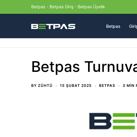
Skip
Betpas - Betpas Giriş - Betpas Üyelik
to
content
Betpas
Giri
Betpas Turnuva
BY
ZÜHTÜ
15 ŞUBAT 2025
BETPAS
3 MIN