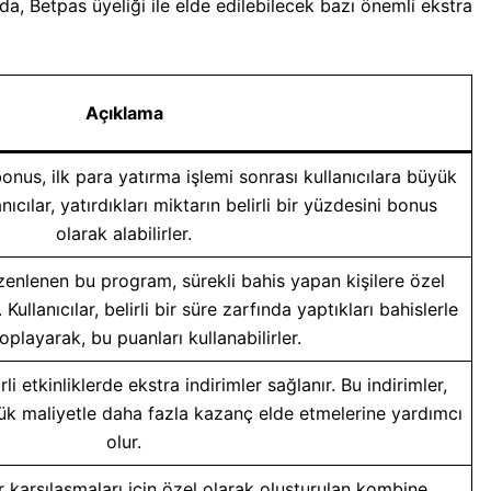
a, Betpas üyeliği ile elde edilebilecek bazı önemli ekstra
Açıklama
onus, ilk para yatırma işlemi sonrası kullanıcılara büyük
nıcılar, yatırdıkları miktarın belirli bir yüzdesini bonus
olarak alabilirler.
düzenlenen bu program, sürekli bahis yapan kişilere özel
Kullanıcılar, belirli bir süre zarfında yaptıkları bahislerle
oplayarak, bu puanları kullanabilirler.
rli etkinliklerde ekstra indirimler sağlanır. Bu indirimler,
ük maliyetle daha fazla kazanç elde etmelerine yardımcı
olur.
por karşılaşmaları için özel olarak oluşturulan kombine