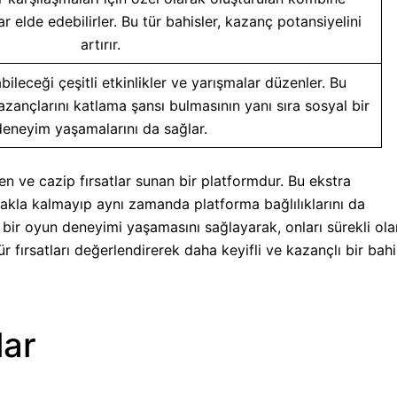
r elde edebilirler. Bu tür bahisler, kazanç potansiyelini
artırır.
bileceği çeşitli etkinlikler ve yarışmalar düzenler. Bu
 kazançlarını katlama şansı bulmasının yanı sıra sosyal bir
deneyim yaşamalarını da sağlar.
ren ve cazip fırsatlar sunan bir platformdur. Bu ekstra
rmakla kalmayıp aynı zamanda platforma bağlılıklarını da
yi bir oyun deneyimi yaşamasını sağlayarak, onları sürekli ol
 fırsatları değerlendirerek daha keyifli ve kazançlı bir bahi
lar