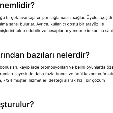
nemlidir?
ğu birçok avantaja erişim sağlamasını sağlar. Üyeler, çeşitli
lma şansı bulurlar. Ayrıca, kullanıcı dostu bir arayüz ile
çmişlerini takip edebilir ve hesaplarını yönetme imkanına sah
rından bazıları nelerdir?
 bonusları, kayıp iade promosyonları ve belirli oyunlarda öze
rogramları sayesinde daha fazla bonus ve ödül kazanma fırsat
da, 7/24 müşteri hizmetleri desteği alarak hızlı bir çözüm
uşturulur?