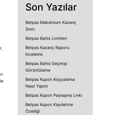
Son Yazılar
Betpas Maksimum Kazanç
Sınırı
Betpas Bahis Limitleri
Betpas Kazanç Raporu
r,
İnceleme
Betpas Bahis Geçmişi
Görüntüleme
r.
Betpas Kupon Kopyalama
le
Nasıl Yapılır
Betpas Kupon Paylaşma Linki
Betpas Kupon Kaydetme
Özelliği