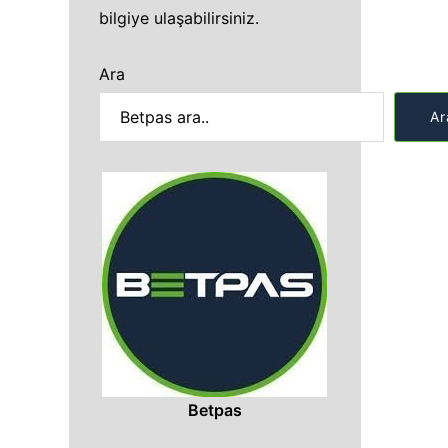
bilgiye ulaşabilirsiniz.
Ara
Ar
Betpas