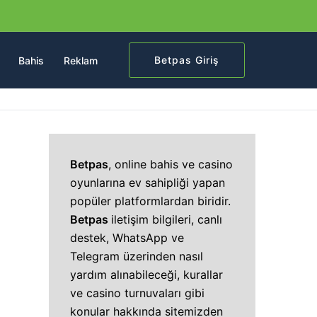
Betpas Giriş
Bahis
Reklam
Betpas
, online bahis ve casino
oyunlarına ev sahipliği yapan
popüler platformlardan biridir.
Betpas
iletişim bilgileri, canlı
destek, WhatsApp ve
Telegram üzerinden nasıl
yardım alınabileceği, kurallar
ve casino turnuvaları gibi
konular hakkında sitemizden