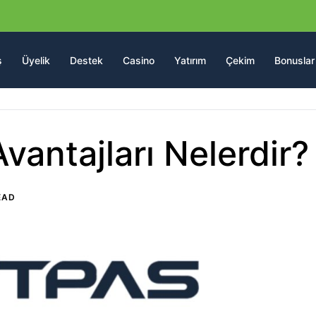
ş
Üyelik
Destek
Casino
Yatırım
Çekim
Bonuslar
vantajları Nelerdir?
EAD