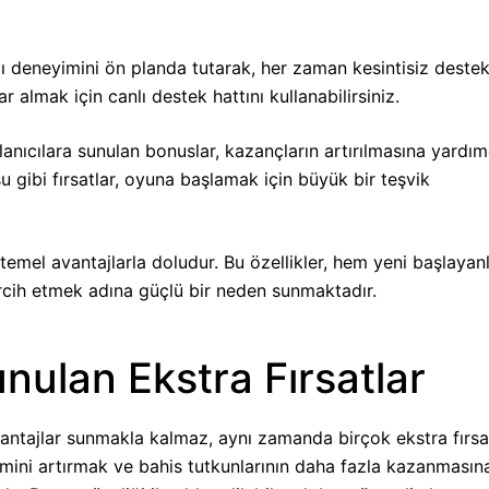
ı deneyimini ön planda tutarak, her zaman kesintisiz deste
r almak için canlı destek hattını kullanabilirsiniz.
anıcılara sunulan bonuslar, kazançların artırılmasına yardım
su gibi fırsatlar, oyuna başlamak için büyük bir teşvik
 temel avantajlarla doludur. Bu özellikler, hem yeni başlayan
rcih etmek adına güçlü bir neden sunmaktadır.
unulan Ekstra Fırsatlar
avantajlar sunmakla kalmaz, aynı zamanda birçok ekstra fırsa
yimini artırmak ve bahis tutkunlarının daha fazla kazanmasın