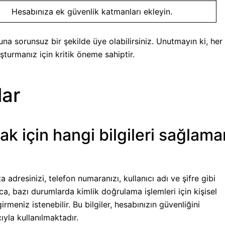
Hesabınıza ek güvenlik katmanları ekleyin.
una sorunsuz bir şekilde üye olabilirsiniz. Unutmayın ki, her
şturmanız için kritik öneme sahiptir.
lar
ak için hangi bilgileri sağlam
 adresinizi, telefon numaranızı, kullanıcı adı ve şifre gibi
ca, bazı durumlarda kimlik doğrulama işlemleri için kişisel
irmeniz istenebilir. Bu bilgiler, hesabınızın güvenliğini
ıyla kullanılmaktadır.