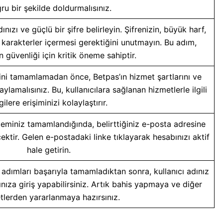
ru bir şekilde doldurmalısınız.
dınızı ve güçlü bir şifre belirleyin. Şifrenizin, büyük harf,
karakterler içermesi gerektiğini unutmayın. Bu adım,
n güvenliği için kritik öneme sahiptir.
mini tamamlamadan önce, Betpas’ın hizmet şartlarını ve
aylamalısınız. Bu, kullanıcılara sağlanan hizmetlerle ilgili
gilere erişiminizi kolaylaştırır.
şleminiz tamamlandığında, belirttiğiniz e-posta adresine
ektir. Gelen e-postadaki linke tıklayarak hesabınızı aktif
hale getirin.
 adımları başarıyla tamamladıktan sonra, kullanıcı adınız
ınıza giriş yapabilirsiniz. Artık bahis yapmaya ve diğer
tlerden yararlanmaya hazırsınız.