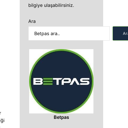
bilgiye ulaşabilirsiniz.
Ara
Ar
r
Betpas
iği
k