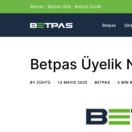
Skip
Betpas - Betpas Giriş - Betpas Üyelik
to
content
Betpas
Giri
Betpas Üyelik N
BY
ZÜHTÜ
13 MAYIS 2025
BETPAS
3 MIN 