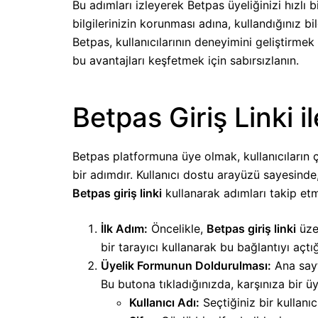
Bu adımları izleyerek Betpas üyeliğinizi hızlı b
bilgilerinizin korunması adına, kullandığınız b
Betpas, kullanıcılarının deneyimini geliştirmek
bu avantajları keşfetmek için sabırsızlanın.
Betpas Giriş Linki il
Betpas platformuna üye olmak, kullanıcıların ç
bir adımdır. Kullanıcı dostu arayüzü sayesinde,
Betpas giriş linki
kullanarak adımları takip etm
İlk Adım:
Öncelikle,
Betpas giriş linki
üzer
bir tarayıcı kullanarak bu bağlantıyı açtı
Üyelik Formunun Doldurulması:
Ana sayfa
Bu butona tıkladığınızda, karşınıza bir ü
Kullanıcı Adı:
Seçtiğiniz bir kullanıc