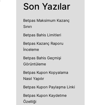
Son Yazılar
Betpas Maksimum Kazanç
Sınırı
Betpas Bahis Limitleri
Betpas Kazanç Raporu
İnceleme
Betpas Bahis Geçmişi
Görüntüleme
Betpas Kupon Kopyalama
Nasıl Yapılır
Betpas Kupon Paylaşma Linki
Betpas Kupon Kaydetme
Özelliği