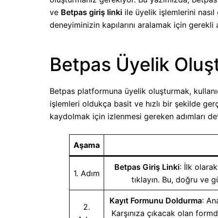
ve
Betpas giriş linki
ile üyelik işlemlerini nası
deneyiminizin kapılarını aralamak için gerekli 
Betpas Üyelik Olu
Betpas platformuna üyelik oluşturmak, kullanıcı
işlemleri oldukça basit ve hızlı bir şekilde gerç
kaydolmak için izlenmesi gereken adımları det
Aşama
Betpas Giriş Linki
: İlk olara
1. Adım
tıklayın. Bu, doğru ve g
Kayıt Formunu Doldurma
: An
2.
Karşınıza çıkacak olan formda,