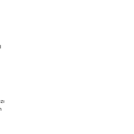
l
zı
n