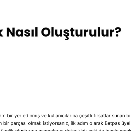
bir yer edinmiş ve kullanıcılarına çeşitli fırsatlar sunan bi
 bir parçası olmak istiyorsanız, ilk adım olarak Betpas üyel
üyelik oluşturma aşamalarını detaylı bir şekilde inceleyece