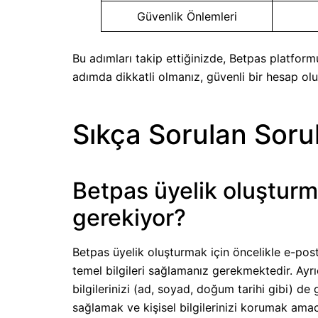
Güvenlik Önlemleri
Bu adımları takip ettiğinizde, Betpas platform
adımda dikkatli olmanız, güvenli bir hesap olu
Sıkça Sorulan Soru
Betpas üyelik oluşturm
gerekiyor?
Betpas üyelik oluşturmak için öncelikle e-posta
temel bilgileri sağlamanız gerekmektedir. Ayrı
bilgilerinizi (ad, soyad, doğum tarihi gibi) de g
sağlamak ve kişisel bilgilerinizi korumak amac