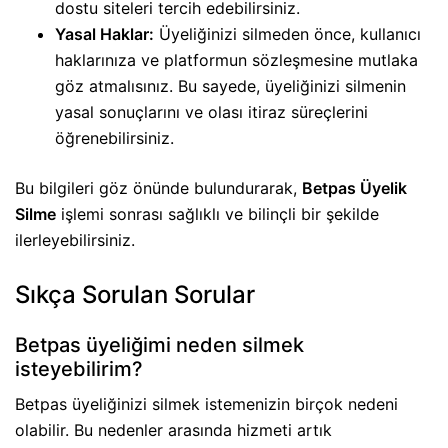
dostu siteleri tercih edebilirsiniz.
Yasal Haklar:
Üyeliğinizi silmeden önce, kullanıcı
haklarınıza ve platformun sözleşmesine mutlaka
göz atmalısınız. Bu sayede, üyeliğinizi silmenin
yasal sonuçlarını ve olası itiraz süreçlerini
öğrenebilirsiniz.
Bu bilgileri göz önünde bulundurarak,
Betpas
Üyelik
Silme
işlemi sonrası sağlıklı ve bilinçli bir şekilde
ilerleyebilirsiniz.
Sıkça Sorulan Sorular
Betpas üyeliğimi neden silmek
isteyebilirim?
Betpas üyeliğinizi silmek istemenizin birçok nedeni
olabilir. Bu nedenler arasında hizmeti artık