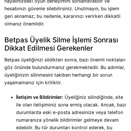
hayalinizdeki oyun deneyimini sonlandırabilir ve
hesabınızı güvenle silebilirsiniz. Unutmayın, bu işlem
geri alınamaz; bu nedenle, kararınızı verirken dikkatli
olmanız önemlidir.
Betpas Üyelik Silme İşlemi Sonrası
Dikkat Edilmesi Gerekenler
Betpas üyeliğinizi sildikten sonra, bazı önemli noktaları
göz önünde bulundurmanız gerekmektedir. Bu adımlar,
üyeliğinizin silinmesini takiben herhangi bir sorun
yaşamamanız için kritiktir.
İletişim ve Bildirimler:
Üyeliğiniz silindiğinde, site
ile olan iletişiminiz sona ermiş olacak. Ancak, bazı
durumlarda eski e-posta adresinize veya telefon
numaranıza yönelik bildirimler gelmeye devam
edebilir. Bu tür durumları kontrol ederek, bu