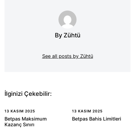
By Zühtü
See all posts by Zühtü
İlginizi Çekebilir:
13 KASIM 2025
13 KASIM 2025
Betpas Maksimum
Betpas Bahis Limitleri
Kazanç Sınırı