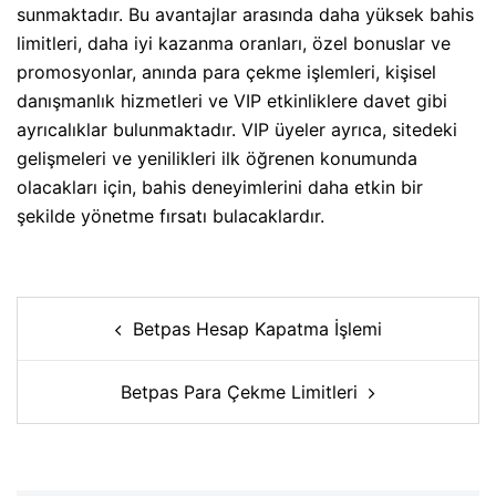
sunmaktadır. Bu avantajlar arasında daha yüksek bahis
limitleri, daha iyi kazanma oranları, özel bonuslar ve
promosyonlar, anında para çekme işlemleri, kişisel
danışmanlık hizmetleri ve VIP etkinliklere davet gibi
ayrıcalıklar bulunmaktadır. VIP üyeler ayrıca, sitedeki
gelişmeleri ve yenilikleri ilk öğrenen konumunda
olacakları için, bahis deneyimlerini daha etkin bir
şekilde yönetme fırsatı bulacaklardır.
Post
Betpas Hesap Kapatma İşlemi
navigation
Betpas Para Çekme Limitleri