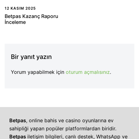
12 KASIM 2025
Betpas Kazanç Raporu
İnceleme
Bir yanıt yazın
Yorum yapabilmek için
oturum açmalısınız
.
Betpas
, online bahis ve casino oyunlarına ev
sahipliği yapan popüler platformlardan biridir.
Betpas
iletişim bilgileri, canlı destek, WhatsApp ve