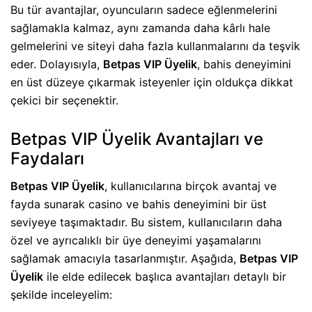
Bu tür avantajlar, oyuncuların sadece eğlenmelerini
sağlamakla kalmaz, aynı zamanda daha kârlı hale
gelmelerini ve siteyi daha fazla kullanmalarını da teşvik
eder. Dolayısıyla,
Betpas
VIP Üyelik
, bahis deneyimini
en üst düzeye çıkarmak isteyenler için oldukça dikkat
çekici bir seçenektir.
Betpas VIP Üyelik Avantajları ve
Faydaları
Betpas VIP Üyelik
, kullanıcılarına birçok avantaj ve
fayda sunarak casino ve bahis deneyimini bir üst
seviyeye taşımaktadır. Bu sistem, kullanıcıların daha
özel ve ayrıcalıklı bir üye deneyimi yaşamalarını
sağlamak amacıyla tasarlanmıştır. Aşağıda,
Betpas VIP
Üyelik
ile elde edilecek başlıca avantajları detaylı bir
şekilde inceleyelim: