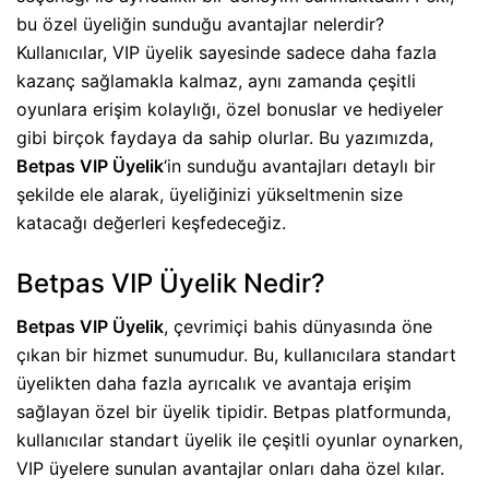
bu özel üyeliğin sunduğu avantajlar nelerdir?
Kullanıcılar, VIP üyelik sayesinde sadece daha fazla
kazanç sağlamakla kalmaz, aynı zamanda çeşitli
oyunlara erişim kolaylığı, özel bonuslar ve hediyeler
gibi birçok faydaya da sahip olurlar. Bu yazımızda,
Betpas VIP Üyelik
‘in sunduğu avantajları detaylı bir
şekilde ele alarak, üyeliğinizi yükseltmenin size
katacağı değerleri keşfedeceğiz.
Betpas VIP Üyelik Nedir?
Betpas
VIP Üyelik
, çevrimiçi bahis dünyasında öne
çıkan bir hizmet sunumudur. Bu, kullanıcılara standart
üyelikten daha fazla ayrıcalık ve avantaja erişim
sağlayan özel bir üyelik tipidir. Betpas platformunda,
kullanıcılar standart üyelik ile çeşitli oyunlar oynarken,
VIP üyelere sunulan avantajlar onları daha özel kılar.