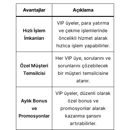
Avantajlar
Açıklama
VIP üyeler, para yatırma
Hızlı İşlem
ve çekme işlemlerinde
İmkanları
öncelikli hizmet alarak
hızlıca işlem yapabilirler.
Her VIP üye, sorularını ve
Özel Müşteri
sorunlarını çözebilecek
Temsilcisi
bir müşteri temsilcisine
atanır.
VIP üyeler, düzenli olarak
Aylık Bonus
özel bonus ve
ve
promosyonlar alarak
Promosyonlar
kazanma şansını
artırabilirler.