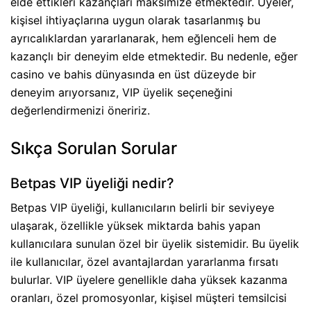
elde ettikleri kazançları maksimize etmektedir. Üyeler,
kişisel ihtiyaçlarına uygun olarak tasarlanmış bu
ayrıcalıklardan yararlanarak, hem eğlenceli hem de
kazançlı bir deneyim elde etmektedir. Bu nedenle, eğer
casino ve bahis dünyasında en üst düzeyde bir
deneyim arıyorsanız, VIP üyelik seçeneğini
değerlendirmenizi öneririz.
Sıkça Sorulan Sorular
Betpas VIP üyeliği nedir?
Betpas VIP üyeliği, kullanıcıların belirli bir seviyeye
ulaşarak, özellikle yüksek miktarda bahis yapan
kullanıcılara sunulan özel bir üyelik sistemidir. Bu üyelik
ile kullanıcılar, özel avantajlardan yararlanma fırsatı
bulurlar. VIP üyelere genellikle daha yüksek kazanma
oranları, özel promosyonlar, kişisel müşteri temsilcisi