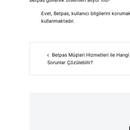
Evet, Betpas, kullanıcı bilgilerini korum
kullanmaktadır.
Post
Betpas Müşteri Hizmetleri ile Hangi
navigation
Sorunlar Çözülebilir?