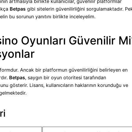
in artmasıyla birlikte kullanıcılar, güvenilir platformlar
sıkça
Betpas
gibi sitelerin güvenilirliğini sorgulamaktadır. Pek
lin bu sorunun yanıtını birlikte inceleyelim.
ino Oyunları Güvenilir Mi
syonlar
formdur. Ancak bir platformun güvenilirliğini belirleyen en
rdır.
Betpas
, saygın bir oyun otoritesi tarafından
nu gösterir. Lisans, kullanıcıların haklarının korunduğu ve
gelmektedir.
ri