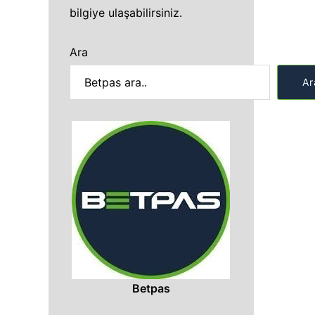
bilgiye ulaşabilirsiniz.
Ara
Ar
Betpas