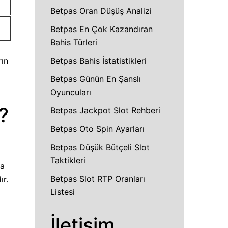
Betpas Oran Düşüş Analizi
Betpas En Çok Kazandıran
Bahis Türleri
Betpas Bahis İstatistikleri
rın
Betpas Günün En Şanslı
Oyuncuları
?
Betpas Jackpot Slot Rehberi
Betpas Oto Spin Ayarları
Betpas Düşük Bütçeli Slot
Taktikleri
ra
Betpas Slot RTP Oranları
ır.
Listesi
İletişim