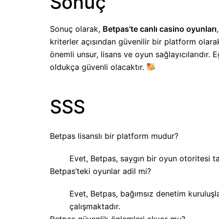
Sonuç
Sonuç olarak,
Betpas’te canlı casino oyunları
kriterler açısından güvenilir bir platform olar
önemli unsur, lisans ve oyun sağlayıcılarıdır.
oldukça güvenli olacaktır.
SSS
Betpas lisanslı bir platform mudur?
Evet, Betpas, saygın bir oyun otoritesi ta
Betpas’teki oyunlar adil mi?
Evet, Betpas, bağımsız denetim kuruluşlar
çalışmaktadır.
Betpas güvenlik önlemleri alıyor mu?